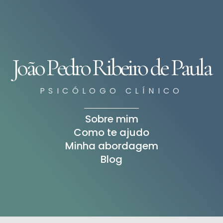
João Pedro Ribeiro de Paula
PSICÓLOGO CLÍNICO
Sobre mim
Como te ajudo
Minha abordagem
Blog