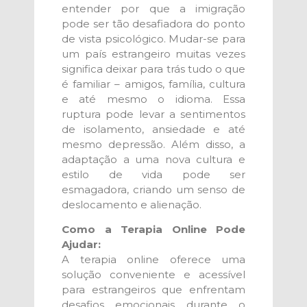
entender por que a imigração
pode ser tão desafiadora do ponto
de vista psicológico. Mudar-se para
um país estrangeiro muitas vezes
significa deixar para trás tudo o que
é familiar – amigos, família, cultura
e até mesmo o idioma. Essa
ruptura pode levar a sentimentos
de isolamento, ansiedade e até
mesmo depressão. Além disso, a
adaptação a uma nova cultura e
estilo de vida pode ser
esmagadora, criando um senso de
deslocamento e alienação.
Como a Terapia Online Pode
Ajudar:
A terapia online oferece uma
solução conveniente e acessível
para estrangeiros que enfrentam
desafios emocionais durante o