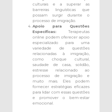
culturais e a superar as
barreiras linguísticas que
possam surgir durante o
processo de imigração.
Apoio para Questões
Específicas:
Terapeutas
online podem oferecer apoio
especializado para uma
variedade de questões
relacionadas à imigração,
como choque cultural,
saudade de casa, solidão,
estresse relacionado ao
processo de imigração e
muito mais. Eles podem
fornecer estratégias eficazes
para lidar com essas questões
e promover o bem-estar
emocional.