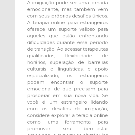
A imigração pode ser uma jornada
emocionante, mas também vem
com seus próprios desafios únicos.
A terapia online para estrangeiros
oferece um suporte valioso para
aqueles que estão enfrentando
dificuldades durante esse período
de transição. Ao acessar terapeutas
qualificados, flexibilidade de
horários, superação de barreiras
culturais e linguísticas, e apoio
especializado, os estrangeiros
podem encontrar o suporte
emocional de que precisam para
prosperar em sua nova vida. Se
você é um estrangeiro lidando
com os desafios da imigração,
considere explorar a terapia online
como uma ferramenta para
promover seu bem-estar