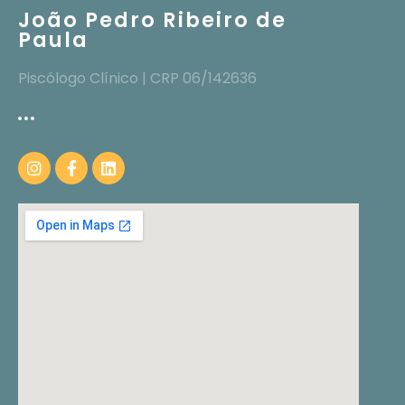
João Pedro Ribeiro de
Paula
Piscólogo Clínico | CRP 06/142636