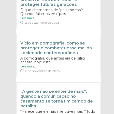
proteger futuras gerações
O que chamamos de “pais tóxicos”:
Quando falamos em “pais...
Leia mais...
2 de dezembro de 2025
Vício em pornografia: como se
proteger e combater esse mal da
sociedade contemporânea
A pornografia, que antes era de difícil
acesso, hoje está...
Leia mais...
6 de novembro de 2025
“A gente não se entende mais”:
quando a comunicação no
casamento se torna um campo de
batalha
“Parece que ele não me ouve mais.”“Tudo