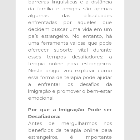
barreiras linguísticas e a distância
da família e amigos são apenas
algumas das dificuldades
enfrentadas por aqueles que
decidem buscar uma vida em um
país estrangeiro. No entanto, há
uma ferramenta valiosa que pode
oferecer suporte vital durante
esses tempos desafiadores: a
terapia online para estrangeiros.
Neste artigo, vou explorar como
essa forma de terapia pode ajudar
a enfrentar os desafios da
imigração e promover o bem-estar
emocional.
Por que a Imigração Pode ser
Desafiadora:
Antes de mergulharmos nos
benefícios da terapia online para
estrangeiros, é importante