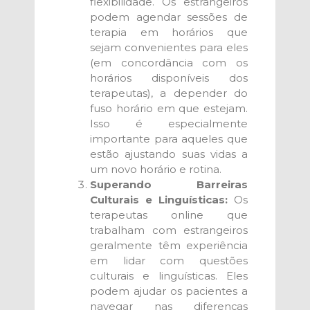
flexibilidade. Os estrangeiros
podem agendar sessões de
terapia em horários que
sejam convenientes para eles
(em concordância com os
horários disponíveis dos
terapeutas), a depender do
fuso horário em que estejam.
Isso é especialmente
importante para aqueles que
estão ajustando suas vidas a
um novo horário e rotina.
Superando Barreiras
Culturais e Linguísticas:
Os
terapeutas online que
trabalham com estrangeiros
geralmente têm experiência
em lidar com questões
culturais e linguísticas. Eles
podem ajudar os pacientes a
navegar nas diferenças