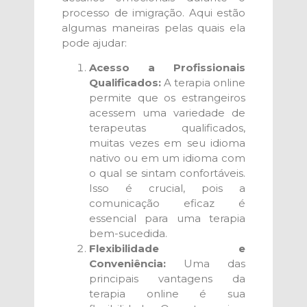
processo de imigração. Aqui estão
algumas maneiras pelas quais ela
pode ajudar:
Acesso a Profissionais
Qualificados:
A terapia online
permite que os estrangeiros
acessem uma variedade de
terapeutas qualificados,
muitas vezes em seu idioma
nativo ou em um idioma com
o qual se sintam confortáveis.
Isso é crucial, pois a
comunicação eficaz é
essencial para uma terapia
bem-sucedida.
Flexibilidade e
Conveniência:
Uma das
principais vantagens da
terapia online é sua