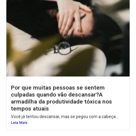
Por que muitas pessoas se sentem
culpadas quando vão descansar?A
armadilha da produtividade tóxica nos
tempos atuais
Você já tentou descansar, mas se pegou com a cabeça...
Leia Mais