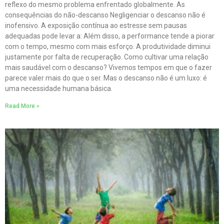
reflexo do mesmo problema enfrentado globalmente. As
consequências do não-descanso Negligenciar o descanso não é
inofensivo. A exposição contínua ao estresse sem pausas
adequadas pode levar a: Além disso, a performance tende a piorar
com o tempo, mesmo com mais esforço. A produtividade diminui
justamente por falta de recuperação. Como cultivar uma relação
mais saudável com o descanso? Vivemos tempos em que o fazer
parece valer mais do que o ser. Mas o descanso não é um luxo: é
uma necessidade humana básica.
Read More »