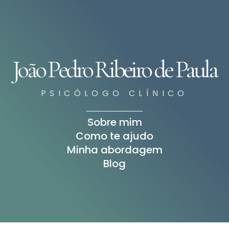
João Pedro Ribeiro de Paula
PSICÓLOGO CLÍNICO
Sobre mim
Como te ajudo
Minha abordagem
Blog