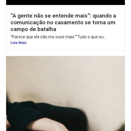
“A gente não se entende mais”: quando a
comunicação no casamento se torna um
campo de batalha
“Parece que ele não me ouve mais.”“Tudo o que eu...
Leia Mais