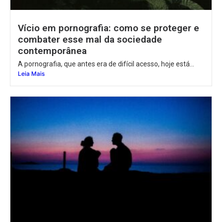
Vício em pornografia: como se proteger e
combater esse mal da sociedade
contemporânea
A pornografia, que antes era de difícil acesso, hoje está...
Leia Mais