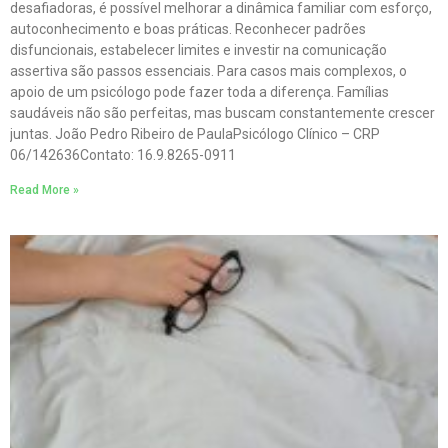
desafiadoras, é possível melhorar a dinâmica familiar com esforço,
autoconhecimento e boas práticas. Reconhecer padrões
disfuncionais, estabelecer limites e investir na comunicação
assertiva são passos essenciais. Para casos mais complexos, o
apoio de um psicólogo pode fazer toda a diferença. Famílias
saudáveis não são perfeitas, mas buscam constantemente crescer
juntas. João Pedro Ribeiro de PaulaPsicólogo Clínico – CRP
06/142636Contato: 16.9.8265-0911
Read More »