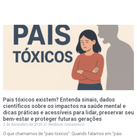
Pais tóxicos existem? Entenda sinais, dados
científicos sobre os impactos na saúde mental e
dicas práticas e acessíveis para lidar, preservar seu
bem-estar e proteger futuras gerações
2 de dezembro de 2025
Nenhum comentário
O que chamamos de “pais tóxicos”: Quando falamos em “pais