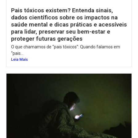
Pais tóxicos existem? Entenda sinais,
dados científicos sobre os impactos na
saúde mental e dicas práticas e acessíveis
para lidar, preservar seu bem-estar e
proteger futuras gerações
O que chamamos de “pais tóxicos”: Quando falamos em
“pais...
Leia Mais