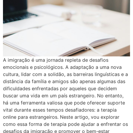
A imigração é uma jornada repleta de desafios
emocionais e psicológicos. A adaptação a uma nova
cultura, lidar com a solidão, as barreiras linguísticas e a
distância da família e amigos são apenas algumas das
dificuldades enfrentadas por aqueles que decidem
buscar uma vida em um país estrangeiro. No entanto,
há uma ferramenta valiosa que pode oferecer suporte
vital durante esses tempos desafiadores: a terapia
online para estrangeiros. Neste artigo, vou explorar
como essa forma de terapia pode ajudar a enfrentar os
desafios da imigração e promover o bem-estar