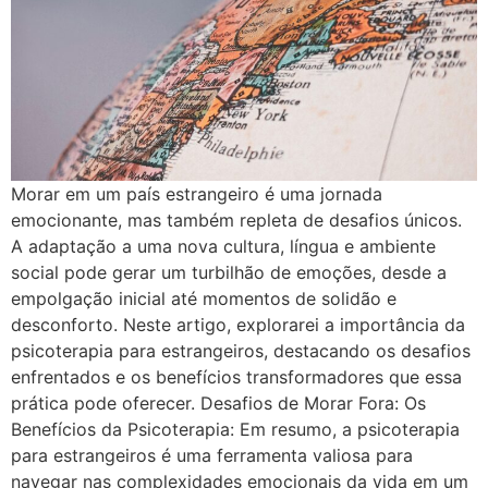
Morar em um país estrangeiro é uma jornada
emocionante, mas também repleta de desafios únicos.
A adaptação a uma nova cultura, língua e ambiente
social pode gerar um turbilhão de emoções, desde a
empolgação inicial até momentos de solidão e
desconforto. Neste artigo, explorarei a importância da
psicoterapia para estrangeiros, destacando os desafios
enfrentados e os benefícios transformadores que essa
prática pode oferecer. Desafios de Morar Fora: Os
Benefícios da Psicoterapia: Em resumo, a psicoterapia
para estrangeiros é uma ferramenta valiosa para
navegar nas complexidades emocionais da vida em um