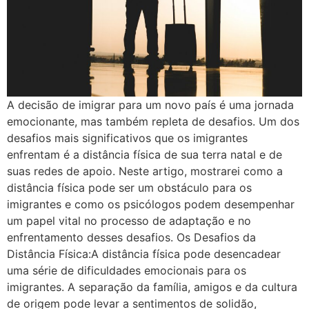
A decisão de imigrar para um novo país é uma jornada
emocionante, mas também repleta de desafios. Um dos
desafios mais significativos que os imigrantes
enfrentam é a distância física de sua terra natal e de
suas redes de apoio. Neste artigo, mostrarei como a
distância física pode ser um obstáculo para os
imigrantes e como os psicólogos podem desempenhar
um papel vital no processo de adaptação e no
enfrentamento desses desafios. Os Desafios da
Distância Física:A distância física pode desencadear
uma série de dificuldades emocionais para os
imigrantes. A separação da família, amigos e da cultura
de origem pode levar a sentimentos de solidão,