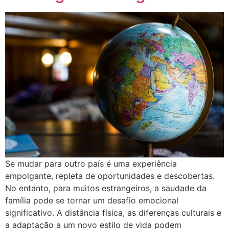
Se mudar para outro país é uma experiência
empolgante, repleta de oportunidades e descobertas.
No entanto, para muitos estrangeiros, a saudade da
família pode se tornar um desafio emocional
significativo. A distância física, as diferenças culturais e
a adaptação a um novo estilo de vida podem