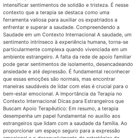
intensificar sentimentos de solidão e tristeza. É nesse
contexto que a terapia se destaca como uma
ferramenta valiosa para auxiliar os expatriados a
enfrentar e superar a saudade. Compreendendo a
Saudade em um Contexto Internacional A saudade, um
sentimento intrínseco à experiência humana, torna-se
particularmente complexa quando vivenciada em um
ambiente estrangeiro. A falta da rede de apoio familiar
pode gerar sentimentos de isolamento, desencadeando
ansiedade e até depressão. É fundamental reconhecer
que essas emoções são normais, mas encontrar
maneiras saudáveis de lidar com elas é crucial para o
bem-estar emocional. A Importância da Terapia no
Contexto Internacional Dicas para Estrangeiros que
Buscam Apoio Terapêutico: Em resumo, a terapia
desempenha um papel fundamental no auxílio aos
estrangeiros que lidam com a saudade da família. Ao
proporcionar um espaço seguro para a expressão