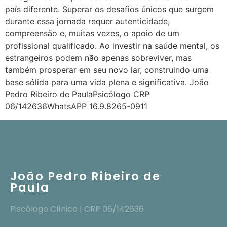
país diferente. Superar os desafios únicos que surgem
durante essa jornada requer autenticidade,
compreensão e, muitas vezes, o apoio de um
profissional qualificado. Ao investir na saúde mental, os
estrangeiros podem não apenas sobreviver, mas
também prosperar em seu novo lar, construindo uma
base sólida para uma vida plena e significativa. João
Pedro Ribeiro de PaulaPsicólogo CRP
06/142636WhatsAPP 16.9.8265-0911
João Pedro Ribeiro de
Paula
Piscólogo Clínico | CRP 06/142636