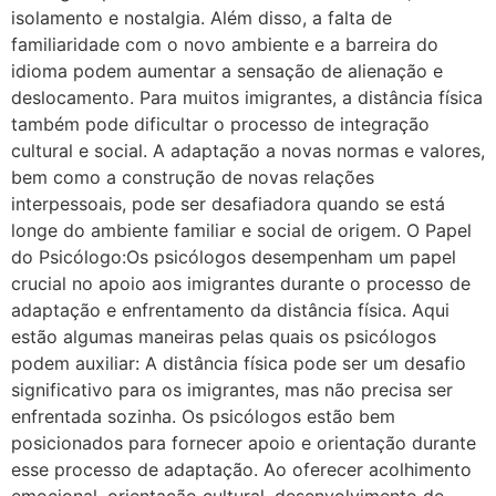
isolamento e nostalgia. Além disso, a falta de
familiaridade com o novo ambiente e a barreira do
idioma podem aumentar a sensação de alienação e
deslocamento. Para muitos imigrantes, a distância física
também pode dificultar o processo de integração
cultural e social. A adaptação a novas normas e valores,
bem como a construção de novas relações
interpessoais, pode ser desafiadora quando se está
longe do ambiente familiar e social de origem. O Papel
do Psicólogo:Os psicólogos desempenham um papel
crucial no apoio aos imigrantes durante o processo de
adaptação e enfrentamento da distância física. Aqui
estão algumas maneiras pelas quais os psicólogos
podem auxiliar: A distância física pode ser um desafio
significativo para os imigrantes, mas não precisa ser
enfrentada sozinha. Os psicólogos estão bem
posicionados para fornecer apoio e orientação durante
esse processo de adaptação. Ao oferecer acolhimento