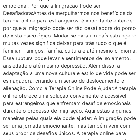
emocional. Por que a Imigração Pode ser
Desafiadora:Antes de mergulharmos nos benefícios da
terapia online para estrangeiros, é importante entender
por que a imigração pode ser tão desafiadora do ponto
de vista psicológico. Mudar-se para um país estrangeiro
muitas vezes significa deixar para trás tudo o que é
familiar – amigos, família, cultura e até mesmo o idioma.
Essa ruptura pode levar a sentimentos de isolamento,
ansiedade e até mesmo depressão. Além disso, a
adaptação a uma nova cultura e estilo de vida pode ser
esmagadora, criando um senso de deslocamento e
alienação. Como a Terapia Online Pode Ajudar:A terapia
online oferece uma solução conveniente e acessível
para estrangeiros que enfrentam desafios emocionais
durante o processo de imigração. Aqui estão algumas
maneiras pelas quais ela pode ajudar: A imigração pode
ser uma jornada emocionante, mas também vem com
seus próprios desafios únicos. A terapia online para