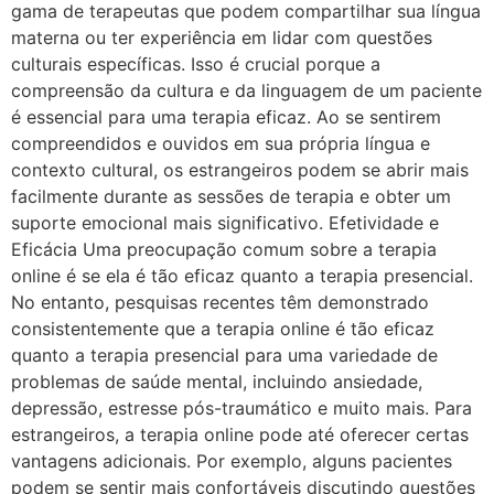
gama de terapeutas que podem compartilhar sua língua
materna ou ter experiência em lidar com questões
culturais específicas. Isso é crucial porque a
compreensão da cultura e da linguagem de um paciente
é essencial para uma terapia eficaz. Ao se sentirem
compreendidos e ouvidos em sua própria língua e
contexto cultural, os estrangeiros podem se abrir mais
facilmente durante as sessões de terapia e obter um
suporte emocional mais significativo. Efetividade e
Eficácia Uma preocupação comum sobre a terapia
online é se ela é tão eficaz quanto a terapia presencial.
No entanto, pesquisas recentes têm demonstrado
consistentemente que a terapia online é tão eficaz
quanto a terapia presencial para uma variedade de
problemas de saúde mental, incluindo ansiedade,
depressão, estresse pós-traumático e muito mais. Para
estrangeiros, a terapia online pode até oferecer certas
vantagens adicionais. Por exemplo, alguns pacientes
podem se sentir mais confortáveis ​​discutindo questões