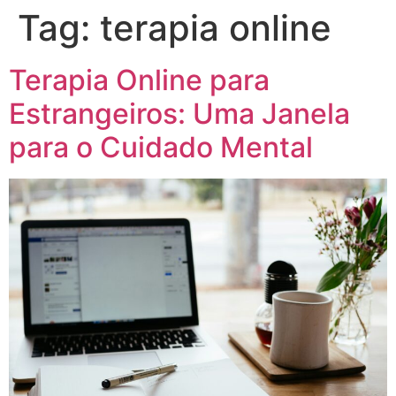
Tag:
terapia online
Terapia Online para
Estrangeiros: Uma Janela
para o Cuidado Mental