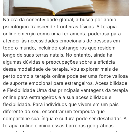
Na era da conectividade global, a busca por apoio
psicológico transcende fronteiras físicas. A terapia
online emergiu como uma ferramenta poderosa para
atender às necessidades emocionais de pessoas em
todo o mundo, incluindo estrangeiros que residem
longe de suas terras natais. No entanto, ainda há
algumas dúvidas e preocupações sobre a eficácia
dessa modalidade de terapia. Vou explorar mais de
perto como a terapia online pode ser uma fonte valiosa
de suporte emocional para estrangeiros. Acessibilidade
e Flexibilidade Uma das principais vantagens da terapia
online para estrangeiros é a sua acessibilidade e
flexibilidade. Para indivíduos que vivem em um país
diferente do seu, encontrar um terapeuta que
compartilhe sua língua e cultura pode ser desafiador. A
terapia online elimina essas barreiras geográficas,