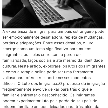
A experiência de imigrar para um país estrangeiro pode
ser emocionalmente desafiadora, repleta de mudanças,
perdas e adaptações. Entre esses desafios, o luto
emerge como um tema significativo para muitos
imigrantes, pois eles enfrentam a perda de
familiaridade, laços sociais e até mesmo da identidade
cultural. Neste artigo, explorarei os lutos dos imigrantes
e como a terapia online pode ser uma ferramenta
valiosa para oferecer suporte nesses momentos
difíceis. O Luto dos Imigrantes:O processo de imigração
frequentemente envolve deixar para trás o que é
familiar e enfrentar o desconhecido. Os imigrantes
podem experimentar luto pela perda de seu país de
origem, família e amigos deixados para trás, além da