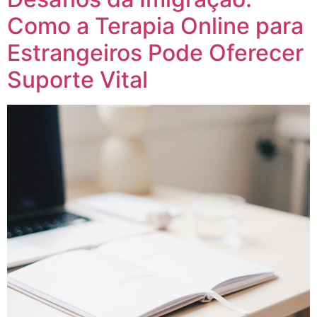
Como a Terapia Online para
Estrangeiros Pode Oferecer
Suporte Vital