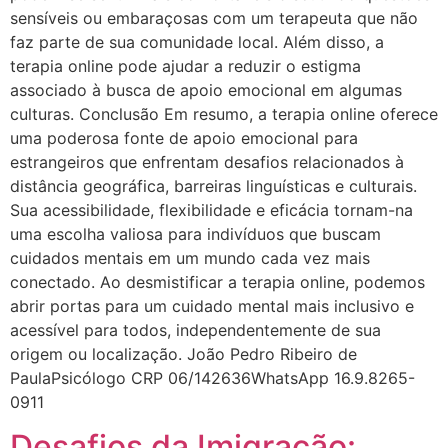
sensíveis ou embaraçosas com um terapeuta que não
faz parte de sua comunidade local. Além disso, a
terapia online pode ajudar a reduzir o estigma
associado à busca de apoio emocional em algumas
culturas. Conclusão Em resumo, a terapia online oferece
uma poderosa fonte de apoio emocional para
estrangeiros que enfrentam desafios relacionados à
distância geográfica, barreiras linguísticas e culturais.
Sua acessibilidade, flexibilidade e eficácia tornam-na
uma escolha valiosa para indivíduos que buscam
cuidados mentais em um mundo cada vez mais
conectado. Ao desmistificar a terapia online, podemos
abrir portas para um cuidado mental mais inclusivo e
acessível para todos, independentemente de sua
origem ou localização. João Pedro Ribeiro de
PaulaPsicólogo CRP 06/142636WhatsApp 16.9.8265-
0911
Desafios da Imigração: