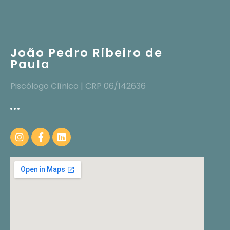
João Pedro Ribeiro de
Paula
Piscólogo Clínico | CRP 06/142636