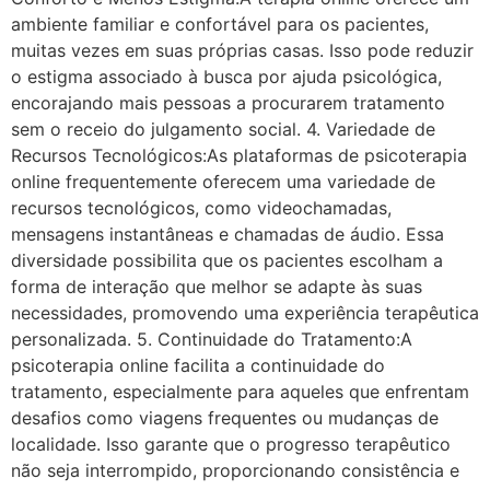
ambiente familiar e confortável para os pacientes,
muitas vezes em suas próprias casas. Isso pode reduzir
o estigma associado à busca por ajuda psicológica,
encorajando mais pessoas a procurarem tratamento
sem o receio do julgamento social. 4. Variedade de
Recursos Tecnológicos:As plataformas de psicoterapia
online frequentemente oferecem uma variedade de
recursos tecnológicos, como videochamadas,
mensagens instantâneas e chamadas de áudio. Essa
diversidade possibilita que os pacientes escolham a
forma de interação que melhor se adapte às suas
necessidades, promovendo uma experiência terapêutica
personalizada. 5. Continuidade do Tratamento:A
psicoterapia online facilita a continuidade do
tratamento, especialmente para aqueles que enfrentam
desafios como viagens frequentes ou mudanças de
localidade. Isso garante que o progresso terapêutico
não seja interrompido, proporcionando consistência e