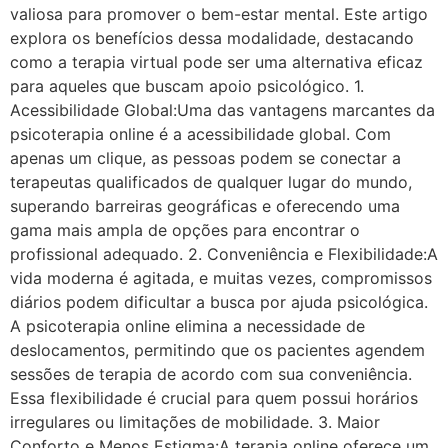
valiosa para promover o bem-estar mental. Este artigo
explora os benefícios dessa modalidade, destacando
como a terapia virtual pode ser uma alternativa eficaz
para aqueles que buscam apoio psicológico. 1.
Acessibilidade Global:Uma das vantagens marcantes da
psicoterapia online é a acessibilidade global. Com
apenas um clique, as pessoas podem se conectar a
terapeutas qualificados de qualquer lugar do mundo,
superando barreiras geográficas e oferecendo uma
gama mais ampla de opções para encontrar o
profissional adequado. 2. Conveniência e Flexibilidade:A
vida moderna é agitada, e muitas vezes, compromissos
diários podem dificultar a busca por ajuda psicológica.
A psicoterapia online elimina a necessidade de
deslocamentos, permitindo que os pacientes agendem
sessões de terapia de acordo com sua conveniência.
Essa flexibilidade é crucial para quem possui horários
irregulares ou limitações de mobilidade. 3. Maior
Conforto e Menos Estigma:A terapia online oferece um