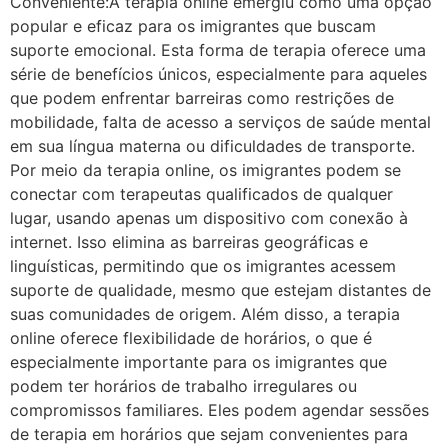
Conveniente:A terapia online emergiu como uma opção
popular e eficaz para os imigrantes que buscam
suporte emocional. Esta forma de terapia oferece uma
série de benefícios únicos, especialmente para aqueles
que podem enfrentar barreiras como restrições de
mobilidade, falta de acesso a serviços de saúde mental
em sua língua materna ou dificuldades de transporte.
Por meio da terapia online, os imigrantes podem se
conectar com terapeutas qualificados de qualquer
lugar, usando apenas um dispositivo com conexão à
internet. Isso elimina as barreiras geográficas e
linguísticas, permitindo que os imigrantes acessem
suporte de qualidade, mesmo que estejam distantes de
suas comunidades de origem. Além disso, a terapia
online oferece flexibilidade de horários, o que é
especialmente importante para os imigrantes que
podem ter horários de trabalho irregulares ou
compromissos familiares. Eles podem agendar sessões
de terapia em horários que sejam convenientes para