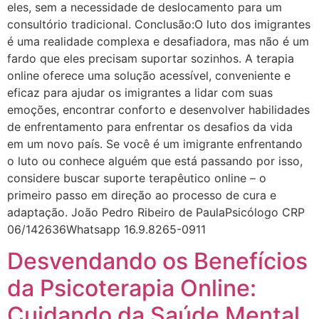
eles, sem a necessidade de deslocamento para um
consultório tradicional. Conclusão:O luto dos imigrantes
é uma realidade complexa e desafiadora, mas não é um
fardo que eles precisam suportar sozinhos. A terapia
online oferece uma solução acessível, conveniente e
eficaz para ajudar os imigrantes a lidar com suas
emoções, encontrar conforto e desenvolver habilidades
de enfrentamento para enfrentar os desafios da vida
em um novo país. Se você é um imigrante enfrentando
o luto ou conhece alguém que está passando por isso,
considere buscar suporte terapêutico online – o
primeiro passo em direção ao processo de cura e
adaptação. João Pedro Ribeiro de PaulaPsicólogo CRP
06/142636Whatsapp 16.9.8265-0911
Desvendando os Benefícios
da Psicoterapia Online:
Cuidando da Saúde Mental