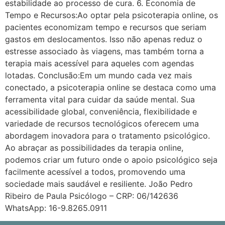
estabilidade ao processo de cura. 6. Economia de
Tempo e Recursos:Ao optar pela psicoterapia online, os
pacientes economizam tempo e recursos que seriam
gastos em deslocamentos. Isso não apenas reduz o
estresse associado às viagens, mas também torna a
terapia mais acessível para aqueles com agendas
lotadas. Conclusão:Em um mundo cada vez mais
conectado, a psicoterapia online se destaca como uma
ferramenta vital para cuidar da saúde mental. Sua
acessibilidade global, conveniência, flexibilidade e
variedade de recursos tecnológicos oferecem uma
abordagem inovadora para o tratamento psicológico.
Ao abraçar as possibilidades da terapia online,
podemos criar um futuro onde o apoio psicológico seja
facilmente acessível a todos, promovendo uma
sociedade mais saudável e resiliente. João Pedro
Ribeiro de Paula Psicólogo – CRP: 06/142636
WhatsApp: 16-9.8265.0911