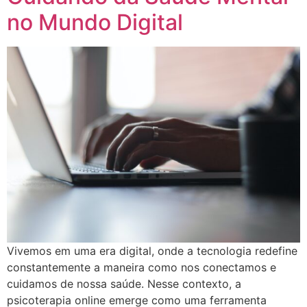
no Mundo Digital
Vivemos em uma era digital, onde a tecnologia redefine
constantemente a maneira como nos conectamos e
cuidamos de nossa saúde. Nesse contexto, a
psicoterapia online emerge como uma ferramenta