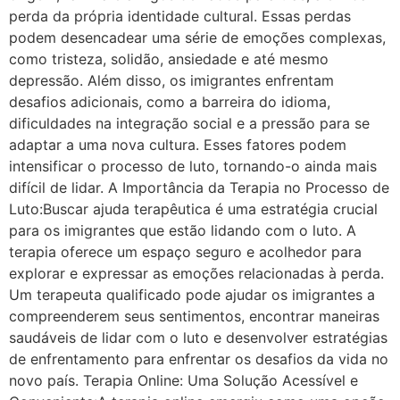
perda da própria identidade cultural. Essas perdas
podem desencadear uma série de emoções complexas,
como tristeza, solidão, ansiedade e até mesmo
depressão. Além disso, os imigrantes enfrentam
desafios adicionais, como a barreira do idioma,
dificuldades na integração social e a pressão para se
adaptar a uma nova cultura. Esses fatores podem
intensificar o processo de luto, tornando-o ainda mais
difícil de lidar. A Importância da Terapia no Processo de
Luto:Buscar ajuda terapêutica é uma estratégia crucial
para os imigrantes que estão lidando com o luto. A
terapia oferece um espaço seguro e acolhedor para
explorar e expressar as emoções relacionadas à perda.
Um terapeuta qualificado pode ajudar os imigrantes a
compreenderem seus sentimentos, encontrar maneiras
saudáveis de lidar com o luto e desenvolver estratégias
de enfrentamento para enfrentar os desafios da vida no
novo país. Terapia Online: Uma Solução Acessível e