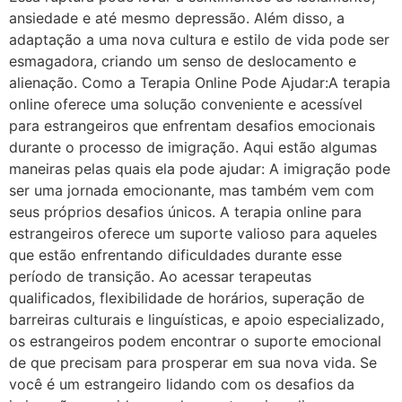
ansiedade e até mesmo depressão. Além disso, a
adaptação a uma nova cultura e estilo de vida pode ser
esmagadora, criando um senso de deslocamento e
alienação. Como a Terapia Online Pode Ajudar:A terapia
online oferece uma solução conveniente e acessível
para estrangeiros que enfrentam desafios emocionais
durante o processo de imigração. Aqui estão algumas
maneiras pelas quais ela pode ajudar: A imigração pode
ser uma jornada emocionante, mas também vem com
seus próprios desafios únicos. A terapia online para
estrangeiros oferece um suporte valioso para aqueles
que estão enfrentando dificuldades durante esse
período de transição. Ao acessar terapeutas
qualificados, flexibilidade de horários, superação de
barreiras culturais e linguísticas, e apoio especializado,
os estrangeiros podem encontrar o suporte emocional
de que precisam para prosperar em sua nova vida. Se
você é um estrangeiro lidando com os desafios da