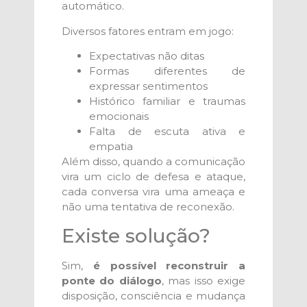
automático.
Diversos fatores entram em jogo:
Expectativas não ditas
Formas diferentes de
expressar sentimentos
Histórico familiar e traumas
emocionais
Falta de escuta ativa e
empatia
Além disso, quando a comunicação
vira um ciclo de defesa e ataque,
cada conversa vira uma ameaça e
não uma tentativa de reconexão.
Existe solução?
Sim,
é possível reconstruir a
ponte do diálogo
, mas isso exige
disposição, consciência e mudança