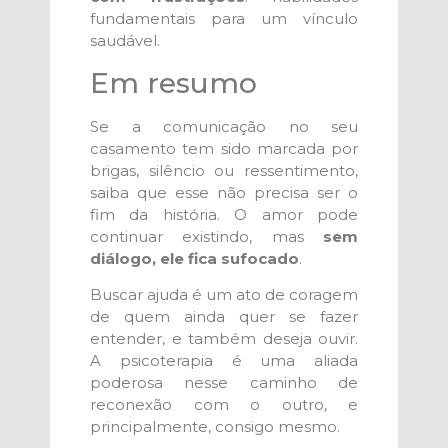
fundamentais para um vínculo
saudável.
Em resumo
Se a comunicação no seu
casamento tem sido marcada por
brigas, silêncio ou ressentimento,
saiba que esse não precisa ser o
fim da história. O amor pode
continuar existindo, mas
sem
diálogo, ele fica sufocado
.
Buscar ajuda é um ato de coragem
de quem ainda quer se fazer
entender, e também deseja ouvir.
A psicoterapia é uma aliada
poderosa nesse caminho de
reconexão com o outro, e
principalmente, consigo mesmo.