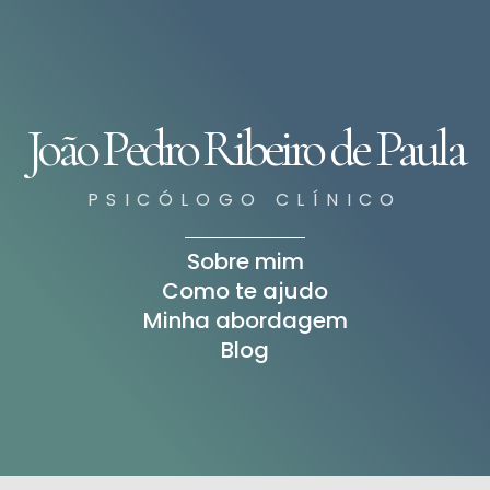
João Pedro Ribeiro de Paula
PSICÓLOGO CLÍNICO
Sobre mim
Como te ajudo
Minha abordagem
Blog