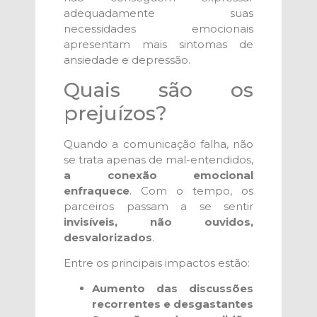
adequadamente suas
necessidades emocionais
apresentam mais sintomas de
ansiedade e depressão.
Quais são os
prejuízos?
Quando a comunicação falha, não
se trata apenas de mal-entendidos,
a conexão emocional
enfraquece
. Com o tempo, os
parceiros passam a se sentir
invisíveis, não ouvidos,
desvalorizados
.
Entre os principais impactos estão:
Aumento das discussões
recorrentes e desgastantes