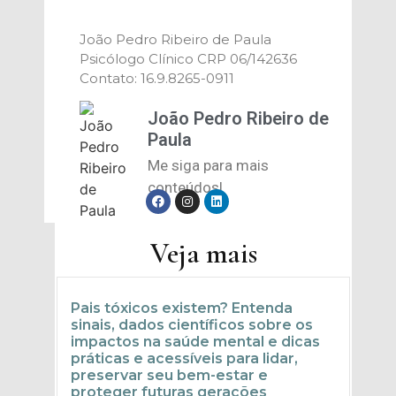
João Pedro Ribeiro de Paula
Psicólogo Clínico CRP 06/142636
Contato: 16.9.8265-0911
João Pedro Ribeiro de
Paula
Me siga para mais
conteúdos!
Veja mais
Pais tóxicos existem? Entenda
sinais, dados científicos sobre os
impactos na saúde mental e dicas
práticas e acessíveis para lidar,
preservar seu bem-estar e
proteger futuras gerações