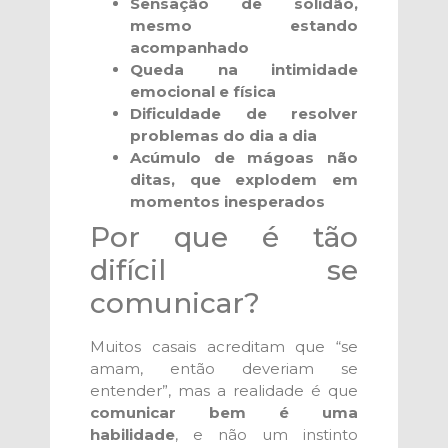
Sensação de solidão,
mesmo estando
acompanhado
Queda na intimidade
emocional e física
Dificuldade de resolver
problemas do dia a dia
Acúmulo de mágoas não
ditas, que explodem em
momentos inesperados
Por que é tão
difícil se
comunicar?
Muitos casais acreditam que “se
amam, então deveriam se
entender”, mas a realidade é que
comunicar bem é uma
habilidade
, e não um instinto