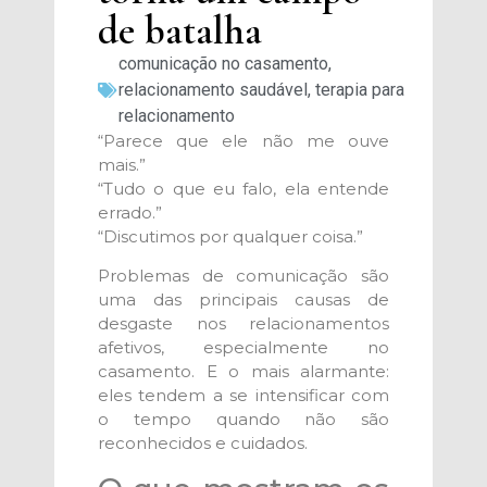
de batalha
comunicação no casamento
,
relacionamento saudável
,
terapia para
relacionamento
“Parece que ele não me ouve
mais.”
“Tudo o que eu falo, ela entende
errado.”
“Discutimos por qualquer coisa.”
Problemas de comunicação são
uma das principais causas de
desgaste nos relacionamentos
afetivos, especialmente no
casamento. E o mais alarmante:
eles tendem a se intensificar com
o tempo quando não são
reconhecidos e cuidados.