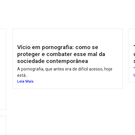
,
Vício em pornografia: como se
proteger e combater esse mal da
sociedade contemporânea
A pornografia, que antes era de difícil acesso, hoje
está...
Leia Mais