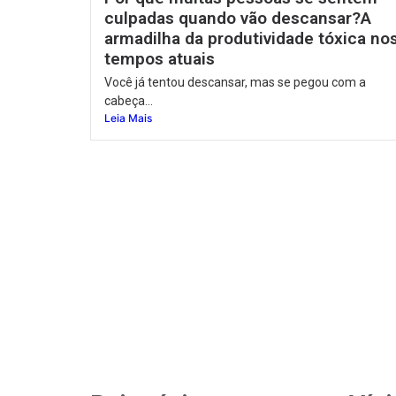
culpadas quando vão descansar?A
armadilha da produtividade tóxica no
tempos atuais
Você já tentou descansar, mas se pegou com a
cabeça...
Leia Mais