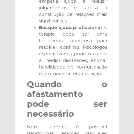
empatia ajuda a reduzir
julgamentos e facilita a
construção de relações mais
significativas.
Busque ajuda profissional
: A
terapia pode ser uma
ferramenta poderosa para
resolver conflitos. Psicólogos
especializados podem ajudar
a mediar discussões, ensinar
habilidades de comunicação
e promover a reconciliação.
Quando o
afastamento
pode ser
necessário
Nem sempre é possível
transformar relações familiares