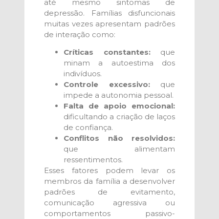
até mesmo sintomas de
depressão. Famílias disfuncionais
muitas vezes apresentam padrões
de interação como:
Críticas constantes:
que
minam a autoestima dos
indivíduos.
Controle excessivo:
que
impede a autonomia pessoal.
Falta de apoio emocional:
dificultando a criação de laços
de confiança.
Conflitos não resolvidos:
que alimentam
ressentimentos.
Esses fatores podem levar os
membros da família a desenvolver
padrões de evitamento,
comunicação agressiva ou
comportamentos passivo-