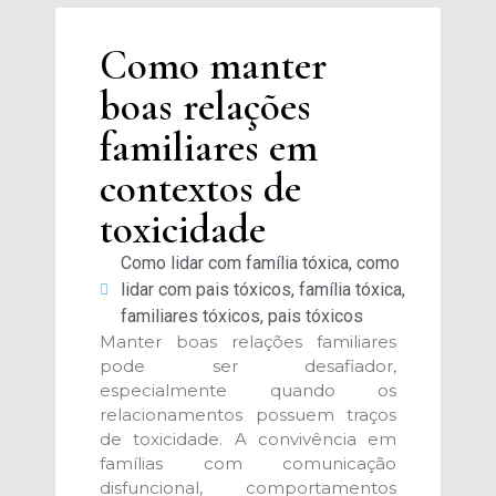
Como manter
boas relações
familiares em
contextos de
toxicidade
Como lidar com família tóxica
,
como
lidar com pais tóxicos
,
família tóxica
,
familiares tóxicos
,
pais tóxicos
Manter boas relações familiares
pode ser desafiador,
especialmente quando os
relacionamentos possuem traços
de toxicidade. A convivência em
famílias com comunicação
disfuncional, comportamentos