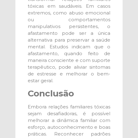
tóxicas em saudáveis. Em casos
extremos, como abuso emocional
ou comportamentos
manipulativos persistentes, o
afastamento pode ser a única
alternativa para preservar a saúde
mental. Estudos indicam que o
afastamento, quando feito de
maneira consciente e com suporte
terapêutico, pode aliviar sintomas
de estresse e melhorar o bem-
estar geral.
Conclusão
Embora relações familiares tóxicas
sejam desafiadoras, é possível
melhorar a dinâmica familiar com
esforço, autoconhecimento e boas
práticas. Reconhecer padrões