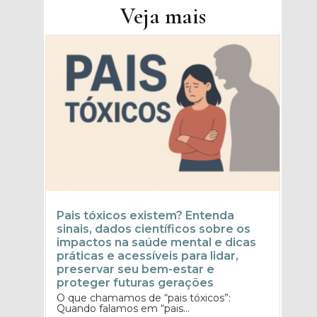
Veja mais
Pais tóxicos existem? Entenda
sinais, dados científicos sobre os
impactos na saúde mental e dicas
práticas e acessíveis para lidar,
preservar seu bem-estar e
proteger futuras gerações
O que chamamos de “pais tóxicos”:
Quando falamos em “pais...