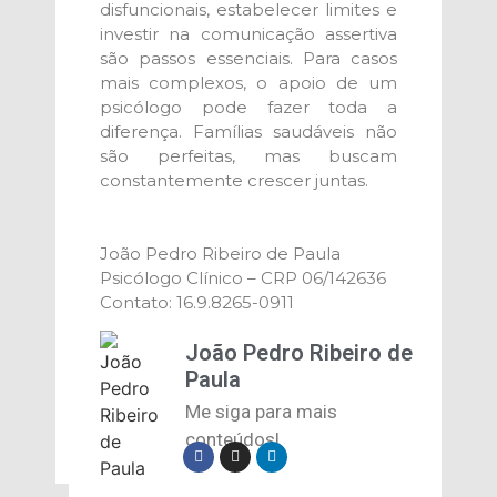
disfuncionais, estabelecer limites e
investir na comunicação assertiva
são passos essenciais. Para casos
mais complexos, o apoio de um
psicólogo pode fazer toda a
diferença. Famílias saudáveis não
são perfeitas, mas buscam
constantemente crescer juntas.
João Pedro Ribeiro de Paula
Psicólogo Clínico – CRP 06/142636
Contato: 16.9.8265-0911
João Pedro Ribeiro de
Paula
Me siga para mais
conteúdos!