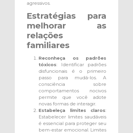
agressivos.
Estratégias para
melhorar as
relações
familiares
Reconheça os padrões
tóxicos
: Identificar padrões
disfuncionais é o primeiro
passo para mudá-los. A
consciência sobre
comportamentos nocivos
permite que você adote
novas formas de interagir.
Estabeleça limites claros
:
Estabelecer limites saudáveis
é essencial para proteger seu
bem-estar emocional. Limites