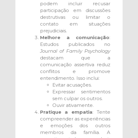
podem incluir recusar
participação em discussões
destrutivas ou limitar o
contato em situações
prejudiciais.
Melhore a comunicação
:
Estudos publicados no
Journal of Family Psychology
destacam que a
comunicação assertiva reduz
conflitos e promove
entendimento. Isso inclui:
Evitar acusações.
Expressar sentimentos
sem culpar os outros.
Ouvir ativamente.
Pratique a empatia
: Tente
compreender as experiências
e emoções dos outros
membros da família. A