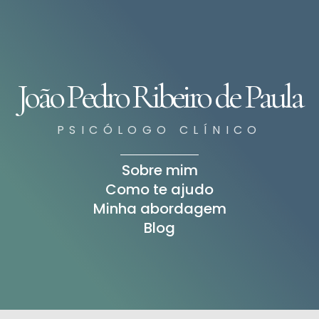
João Pedro Ribeiro de Paula
PSICÓLOGO CLÍNICO
Sobre mim
Como te ajudo
Minha abordagem
Blog