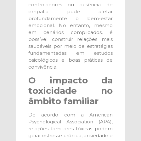
controladores ou ausência de
empatia pode afetar
profundamente o bem-estar
emocional. No entanto, mesmo
em cenários complicados, é
possível construir relações mais
saudáveis por meio de estratégias
fundamentadas em estudos
psicológicos e boas práticas de
convivência.
O impacto da
toxicidade no
âmbito familiar
De acordo com a American
Psychological Association (APA),
relações familiares tóxicas podem
gerar estresse crônico, ansiedade e