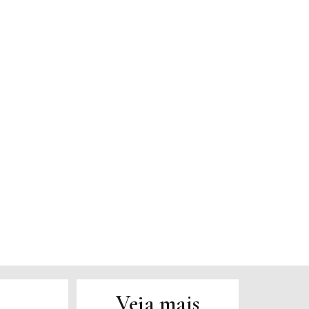
Veja mais