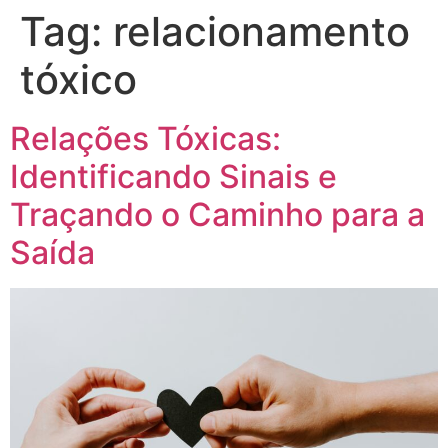
Tag:
relacionamento
tóxico
Relações Tóxicas:
Identificando Sinais e
Traçando o Caminho para a
Saída