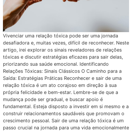
Vivenciar uma relação tóxica pode ser uma jornada
desafiadora e, muitas vezes, difícil de reconhecer. Neste
artigo, irei explorar os sinais reveladores de relações
tóxicas e discutir estratégias eficazes para sair delas,
priorizando sua saúde emocional. Identificando
Relações Tóxicas: Sinais Clássicos O Caminho para a
Saída: Estratégias Práticas Reconhecer e sair de uma
relação tóxica é um ato corajoso em direção à sua
própria felicidade e bem-estar. Lembre-se de que a
mudança pode ser gradual, e buscar apoio é
fundamental. Esteja disposto a investir em si mesmo e a
construir relacionamentos saudáveis que promovam o
crescimento pessoal. Sair de uma relação tóxica é um
passo crucial na jornada para uma vida emocionalmente