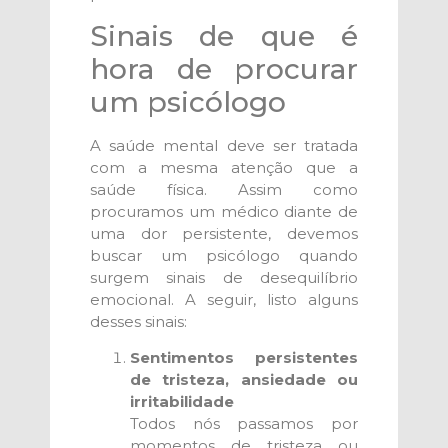
Sinais de que é
hora de procurar
um psicólogo
A saúde mental deve ser tratada
com a mesma atenção que a
saúde física. Assim como
procuramos um médico diante de
uma dor persistente, devemos
buscar um psicólogo quando
surgem sinais de desequilíbrio
emocional. A seguir, listo alguns
desses sinais:
Sentimentos persistentes
de tristeza, ansiedade ou
irritabilidade
Todos nós passamos por
momentos de tristeza ou