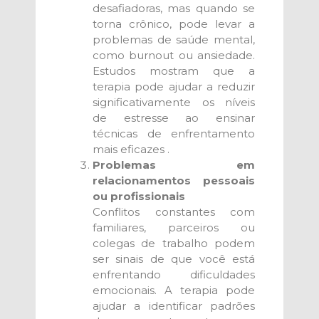
desafiadoras, mas quando se
torna crônico, pode levar a
problemas de saúde mental,
como burnout ou ansiedade.
Estudos mostram que a
terapia pode ajudar a reduzir
significativamente os níveis
de estresse ao ensinar
técnicas de enfrentamento
mais eficazes .
Problemas em
relacionamentos pessoais
ou profissionais
Conflitos constantes com
familiares, parceiros ou
colegas de trabalho podem
ser sinais de que você está
enfrentando dificuldades
emocionais. A terapia pode
ajudar a identificar padrões