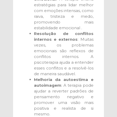
estratégias para lidar melhor
com emoções intensas, como
raiva, tristeza e medo,
promovendo mais
estabilidade emocional .
Resolução de conflitos
internos e externos
: Muitas
vezes, os problemas
emocionais são reflexos de
conflitos internos. A
psicoterapia ajuda a entender
esses conflitos e a resolvê-los
de maneira saudável.
Melhoria da autoestima e
autoimagem
: A terapia pode
ajudar a reverter padrões de
pensamento negativo e
promover uma visão mais
positiva e realista de si
mesmo.