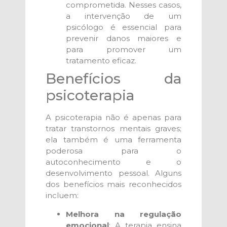
comprometida. Nesses casos,
a intervenção de um
psicólogo é essencial para
prevenir danos maiores e
para promover um
tratamento eficaz.
Benefícios da
psicoterapia
A psicoterapia não é apenas para
tratar transtornos mentais graves;
ela também é uma ferramenta
poderosa para o
autoconhecimento e o
desenvolvimento pessoal. Alguns
dos benefícios mais reconhecidos
incluem:
Melhora na regulação
emocional
: A terapia ensina