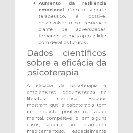
Aumento da resiliência
emocional
: Com o suporte
terapêutico, é possível
desenvolver maior resiliência
diante de adversidades,
tornando-se mais apto a lidar
com desafios futuros .
Dados científicos
sobre a eficácia da
psicoterapia
A eficácia da psicoterapia é
amplamente documentada na
literatura científica. Estudos
mostram que a psicoterapia tem
um impacto positivo na saúde
mental, comparável e, em alguns
casos, superior ao tratamento
medicamentoso, especialmente