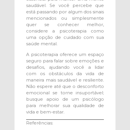
saudável. Se você percebe que
está passando por algum dos sinais
mencionados ou simplesmente
quer se conhecer melhor,
considere a psicoterapia como
uma opção de cuidado com sua
saúde mental.
A psicoterapia oferece um espaço
seguro para falar sobre emoções e
desafios, ajudando você a lidar
com os obstáculos da vida de
maneira mais saudável e resiliente.
Não espere até que o desconforto
emocional se torne insuportável;
busque apoio de um psicólogo
para melhorar sua qualidade de
vida e bem-estar.
Referências: