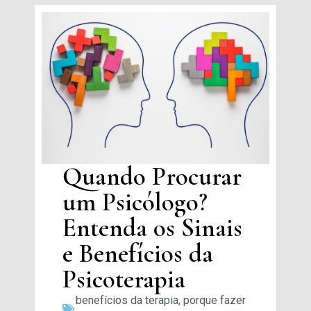
Quando Procurar
um Psicólogo?
Entenda os Sinais
e Benefícios da
Psicoterapia
benefícios da terapia
,
porque fazer