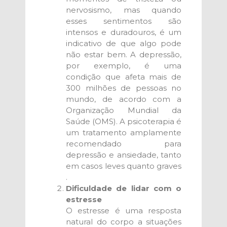
nervosismo, mas quando
esses sentimentos são
intensos e duradouros, é um
indicativo de que algo pode
não estar bem. A depressão,
por exemplo, é uma
condição que afeta mais de
300 milhões de pessoas no
mundo, de acordo com a
Organização Mundial da
Saúde (OMS). A psicoterapia é
um tratamento amplamente
recomendado para
depressão e ansiedade, tanto
em casos leves quanto graves
.
Dificuldade de lidar com o
estresse
O estresse é uma resposta
natural do corpo a situações