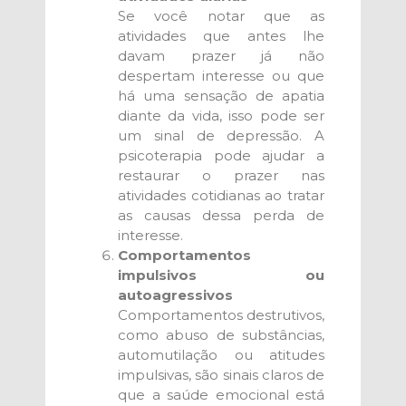
Se você notar que as
atividades que antes lhe
davam prazer já não
despertam interesse ou que
há uma sensação de apatia
diante da vida, isso pode ser
um sinal de depressão. A
psicoterapia pode ajudar a
restaurar o prazer nas
atividades cotidianas ao tratar
as causas dessa perda de
interesse.
Comportamentos
impulsivos ou
autoagressivos
Comportamentos destrutivos,
como abuso de substâncias,
automutilação ou atitudes
impulsivas, são sinais claros de
que a saúde emocional está