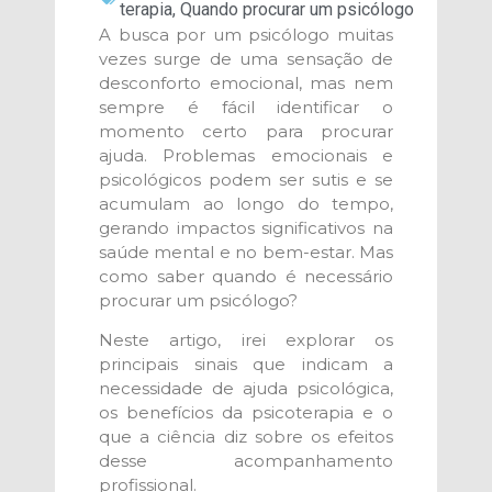
terapia
,
Quando procurar um psicólogo
A busca por um psicólogo muitas
vezes surge de uma sensação de
desconforto emocional, mas nem
sempre é fácil identificar o
momento certo para procurar
ajuda. Problemas emocionais e
psicológicos podem ser sutis e se
acumulam ao longo do tempo,
gerando impactos significativos na
saúde mental e no bem-estar. Mas
como saber quando é necessário
procurar um psicólogo?
Neste artigo, irei explorar os
principais sinais que indicam a
necessidade de ajuda psicológica,
os benefícios da psicoterapia e o
que a ciência diz sobre os efeitos
desse acompanhamento
profissional.