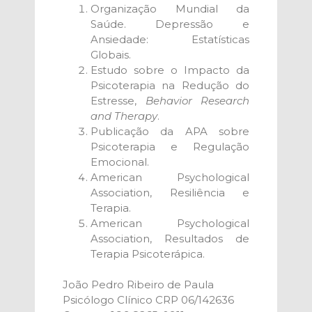
Organização Mundial da
Saúde. Depressão e
Ansiedade: Estatísticas
Globais.
Estudo sobre o Impacto da
Psicoterapia na Redução do
Estresse,
Behavior Research
and Therapy
.
Publicação da APA sobre
Psicoterapia e Regulação
Emocional.
American Psychological
Association, Resiliência e
Terapia.
American Psychological
Association, Resultados de
Terapia Psicoterápica.
João Pedro Ribeiro de Paula
Psicólogo Clínico CRP 06/142636