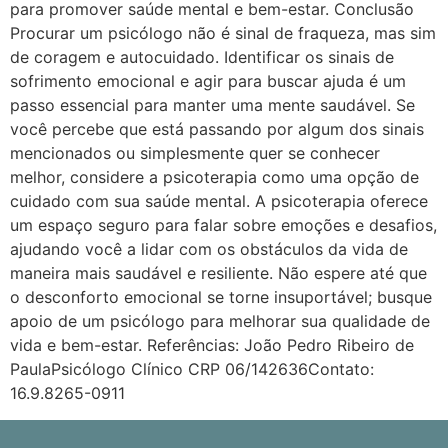
para promover saúde mental e bem-estar. Conclusão
Procurar um psicólogo não é sinal de fraqueza, mas sim
de coragem e autocuidado. Identificar os sinais de
sofrimento emocional e agir para buscar ajuda é um
passo essencial para manter uma mente saudável. Se
você percebe que está passando por algum dos sinais
mencionados ou simplesmente quer se conhecer
melhor, considere a psicoterapia como uma opção de
cuidado com sua saúde mental. A psicoterapia oferece
um espaço seguro para falar sobre emoções e desafios,
ajudando você a lidar com os obstáculos da vida de
maneira mais saudável e resiliente. Não espere até que
o desconforto emocional se torne insuportável; busque
apoio de um psicólogo para melhorar sua qualidade de
vida e bem-estar. Referências: João Pedro Ribeiro de
PaulaPsicólogo Clínico CRP 06/142636Contato:
16.9.8265-0911