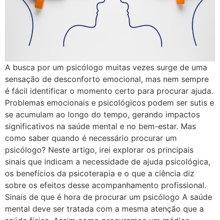
A busca por um psicólogo muitas vezes surge de uma
sensação de desconforto emocional, mas nem sempre
é fácil identificar o momento certo para procurar ajuda.
Problemas emocionais e psicológicos podem ser sutis e
se acumulam ao longo do tempo, gerando impactos
significativos na saúde mental e no bem-estar. Mas
como saber quando é necessário procurar um
psicólogo? Neste artigo, irei explorar os principais
sinais que indicam a necessidade de ajuda psicológica,
os benefícios da psicoterapia e o que a ciência diz
sobre os efeitos desse acompanhamento profissional.
Sinais de que é hora de procurar um psicólogo A saúde
mental deve ser tratada com a mesma atenção que a