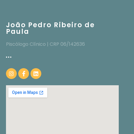
João Pedro Ribeiro de
Paula
Piscólogo Clínico | CRP 06/142636