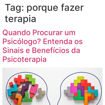
Tag:
porque fazer
terapia
Quando Procurar um
Psicólogo? Entenda os
Sinais e Benefícios da
Psicoterapia