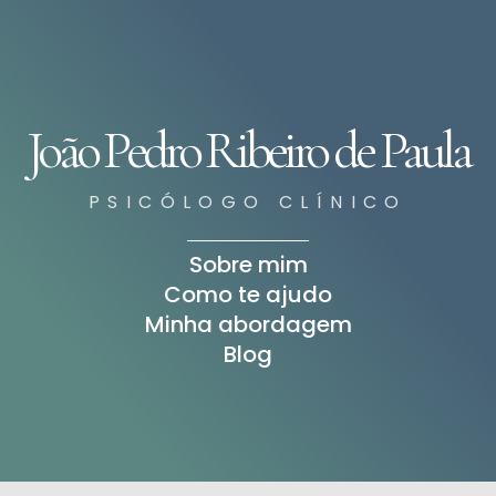
João Pedro Ribeiro de Paula
PSICÓLOGO CLÍNICO
Sobre mim
Como te ajudo
Minha abordagem
Blog