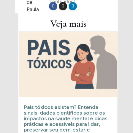
conteúdos!
Veja mais
Pais tóxicos existem? Entenda
sinais, dados científicos sobre os
impactos na saúde mental e dicas
práticas e acessíveis para lidar,
preservar seu bem-estar e