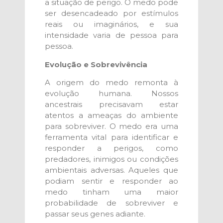
a situação de perigo. O medo pode
ser desencadeado por estímulos
reais ou imaginários, e sua
intensidade varia de pessoa para
pessoa.
Evolução e Sobrevivência
A origem do medo remonta à
evolução humana. Nossos
ancestrais precisavam estar
atentos a ameaças do ambiente
para sobreviver. O medo era uma
ferramenta vital para identificar e
responder a perigos, como
predadores, inimigos ou condições
ambientais adversas. Aqueles que
podiam sentir e responder ao
medo tinham uma maior
probabilidade de sobreviver e
passar seus genes adiante.