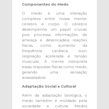
Componentes do Medo
O medo é uma interação
complexa entre nossa mente,
cérebro e corpo. O cérebro
desempenha um papel crucial,
pois processa informações de
ameaça e desencadeia reações
físicas, como aumento da
frequência cardíaca, suor,
respiração acelerada e tensão
muscular. A mente interpreta
essas respostas físicas como medo,
gerando uma sensação
avassaladora.
Adaptação Social e Cultural
Além da adaptação biológica, o
medo também é moldado pela
sociedade e cultura. Medos