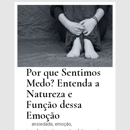
Por que Sentimos
Medo? Entenda a
Natureza e
Função dessa
Emoção
ansiedade
,
emoção
,