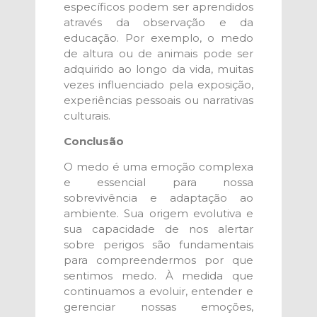
específicos podem ser aprendidos
através da observação e da
educação. Por exemplo, o medo
de altura ou de animais pode ser
adquirido ao longo da vida, muitas
vezes influenciado pela exposição,
experiências pessoais ou narrativas
culturais.
Conclusão
O medo é uma emoção complexa
e essencial para nossa
sobrevivência e adaptação ao
ambiente. Sua origem evolutiva e
sua capacidade de nos alertar
sobre perigos são fundamentais
para compreendermos por que
sentimos medo. À medida que
continuamos a evoluir, entender e
gerenciar nossas emoções,