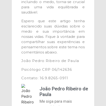
incluindo o medo, torna-se crucial
para uma vida equilibrada e
saudável.
Espero que este artigo tenha
esclarecido suas dúvidas sobre o
medo e sua importância em
nossas vidas. Fique à vontade para
compartilhar suas experiências e
pensamentos sobre este tema nos
comentários abaixo.
João Pedro Ribeiro de Paula
Psicólogo CRP 06/142636
Contato: 16.9.8265-0911
João Pedro Ribeiro de
Paula
Me siga para mais