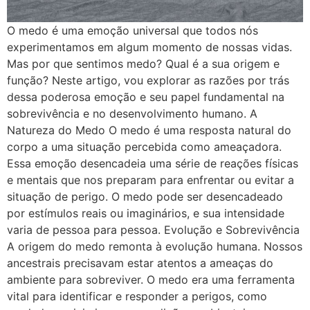
O medo é uma emoção universal que todos nós
experimentamos em algum momento de nossas vidas.
Mas por que sentimos medo? Qual é a sua origem e
função? Neste artigo, vou explorar as razões por trás
dessa poderosa emoção e seu papel fundamental na
sobrevivência e no desenvolvimento humano. A
Natureza do Medo O medo é uma resposta natural do
corpo a uma situação percebida como ameaçadora.
Essa emoção desencadeia uma série de reações físicas
e mentais que nos preparam para enfrentar ou evitar a
situação de perigo. O medo pode ser desencadeado
por estímulos reais ou imaginários, e sua intensidade
varia de pessoa para pessoa. Evolução e Sobrevivência
A origem do medo remonta à evolução humana. Nossos
ancestrais precisavam estar atentos a ameaças do
ambiente para sobreviver. O medo era uma ferramenta
vital para identificar e responder a perigos, como