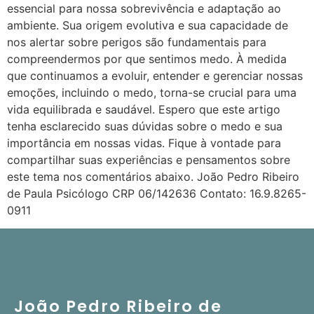
essencial para nossa sobrevivência e adaptação ao
ambiente. Sua origem evolutiva e sua capacidade de
nos alertar sobre perigos são fundamentais para
compreendermos por que sentimos medo. À medida
que continuamos a evoluir, entender e gerenciar nossas
emoções, incluindo o medo, torna-se crucial para uma
vida equilibrada e saudável. Espero que este artigo
tenha esclarecido suas dúvidas sobre o medo e sua
importância em nossas vidas. Fique à vontade para
compartilhar suas experiências e pensamentos sobre
este tema nos comentários abaixo. João Pedro Ribeiro
de Paula Psicólogo CRP 06/142636 Contato: 16.9.8265-
0911
João Pedro Ribeiro de