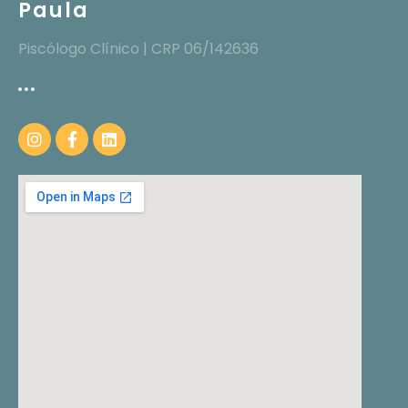
Paula
Piscólogo Clínico | CRP 06/142636