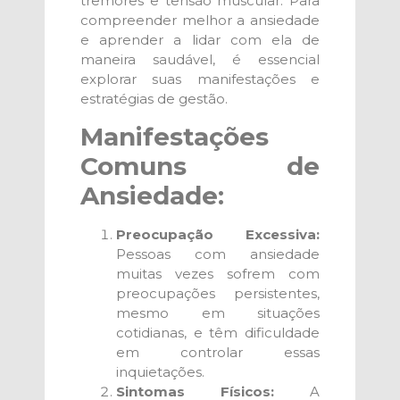
tremores e tensão muscular. Para
compreender melhor a ansiedade
e aprender a lidar com ela de
maneira saudável, é essencial
explorar suas manifestações e
estratégias de gestão.
Manifestações
Comuns de
Ansiedade:
Preocupação Excessiva:
Pessoas com ansiedade
muitas vezes sofrem com
preocupações persistentes,
mesmo em situações
cotidianas, e têm dificuldade
em controlar essas
inquietações.
Sintomas Físicos:
A