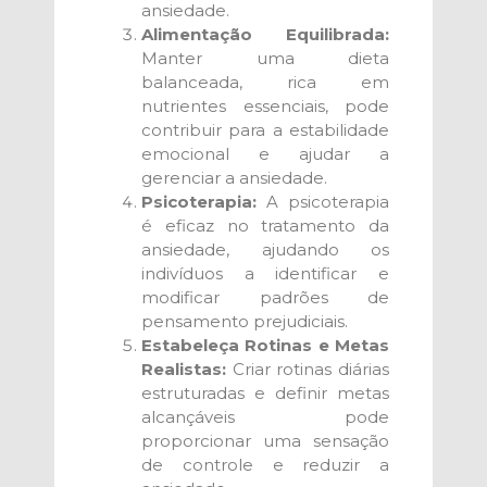
ansiedade.
Alimentação Equilibrada:
Manter uma dieta
balanceada, rica em
nutrientes essenciais, pode
contribuir para a estabilidade
emocional e ajudar a
gerenciar a ansiedade.
Psicoterapia:
A psicoterapia
é eficaz no tratamento da
ansiedade, ajudando os
indivíduos a identificar e
modificar padrões de
pensamento prejudiciais.
Estabeleça Rotinas e Metas
Realistas:
Criar rotinas diárias
estruturadas e definir metas
alcançáveis pode
proporcionar uma sensação
de controle e reduzir a