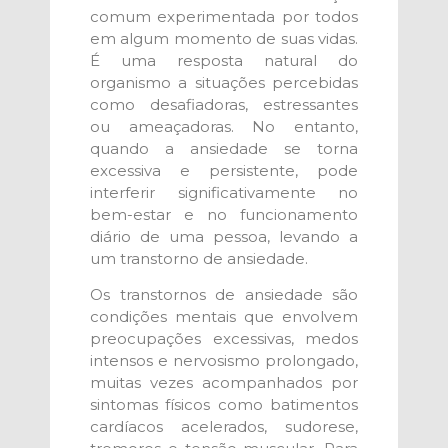
comum experimentada por todos
em algum momento de suas vidas.
É uma resposta natural do
organismo a situações percebidas
como desafiadoras, estressantes
ou ameaçadoras. No entanto,
quando a ansiedade se torna
excessiva e persistente, pode
interferir significativamente no
bem-estar e no funcionamento
diário de uma pessoa, levando a
um transtorno de ansiedade.
Os transtornos de ansiedade são
condições mentais que envolvem
preocupações excessivas, medos
intensos e nervosismo prolongado,
muitas vezes acompanhados por
sintomas físicos como batimentos
cardíacos acelerados, sudorese,