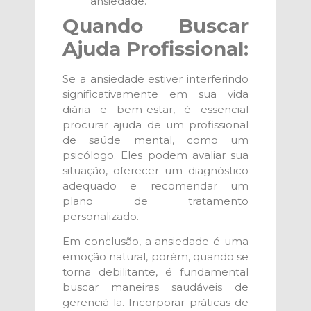
ansiedade.
Quando Buscar
Ajuda Profissional:
Se a ansiedade estiver interferindo
significativamente em sua vida
diária e bem-estar, é essencial
procurar ajuda de um profissional
de saúde mental, como um
psicólogo. Eles podem avaliar sua
situação, oferecer um diagnóstico
adequado e recomendar um
plano de tratamento
personalizado.
Em conclusão, a ansiedade é uma
emoção natural, porém, quando se
torna debilitante, é fundamental
buscar maneiras saudáveis de
gerenciá-la. Incorporar práticas de