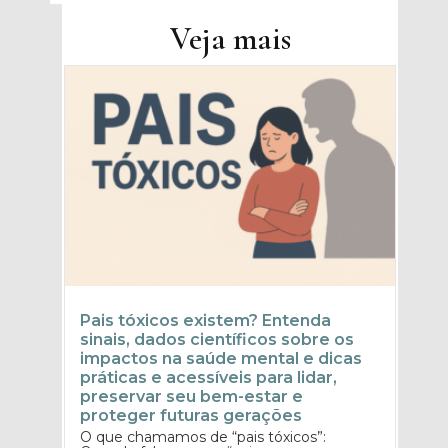
Veja mais
Pais tóxicos existem? Entenda
sinais, dados científicos sobre os
impactos na saúde mental e dicas
práticas e acessíveis para lidar,
preservar seu bem-estar e
proteger futuras gerações
O que chamamos de “pais tóxicos”: