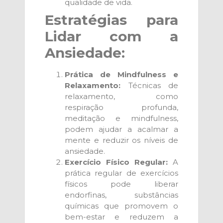
qualidade de vida.
Estratégias para
Lidar com a
Ansiedade:
Prática de Mindfulness e
Relaxamento:
Técnicas de
relaxamento, como
respiração profunda,
meditação e mindfulness,
podem ajudar a acalmar a
mente e reduzir os níveis de
ansiedade.
Exercício Físico Regular:
A
prática regular de exercícios
físicos pode liberar
endorfinas, substâncias
químicas que promovem o
bem-estar e reduzem a