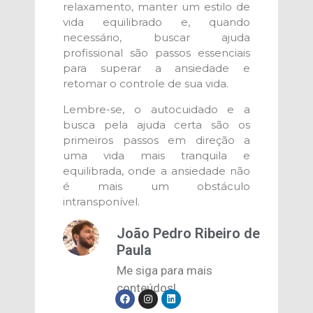
relaxamento, manter um estilo de
vida equilibrado e, quando
necessário, buscar ajuda
profissional são passos essenciais
para superar a ansiedade e
retomar o controle de sua vida.
Lembre-se, o autocuidado e a
busca pela ajuda certa são os
primeiros passos em direção a
uma vida mais tranquila e
equilibrada, onde a ansiedade não
é mais um obstáculo
intransponível.
João Pedro Ribeiro de
Paula
Me siga para mais
conteúdos!