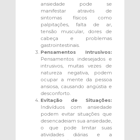
ansiedade pode se
manifestar através de
sintomas físicos como
palpitações, falta de ar,
tensão muscular, dores de
cabeça e problemas
gastrointestinais.
Pensamentos Intrusivos:
Pensamentos indesejados e
intrusivos, muitas vezes de
natureza negativa, podem
ocupar a mente da pessoa
ansiosa, causando angústia e
desconforto.
Evitação de Situações:
Indivíduos com ansiedade
podem evitar situações que
desencadeiam sua ansiedade,
o que pode limitar suas
atividades diárias e a