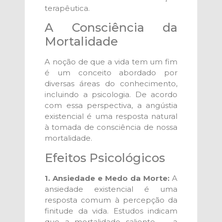
terapêutica.
A Consciência da
Mortalidade
A noção de que a vida tem um fim
é um conceito abordado por
diversas áreas do conhecimento,
incluindo a psicologia. De acordo
com essa perspectiva, a angústia
existencial é uma resposta natural
à tomada de consciência de nossa
mortalidade.
Efeitos Psicológicos
1. Ansiedade e Medo da Morte:
A
ansiedade existencial é uma
resposta comum à percepção da
finitude da vida. Estudos indicam
que a mortalidade saliente — a