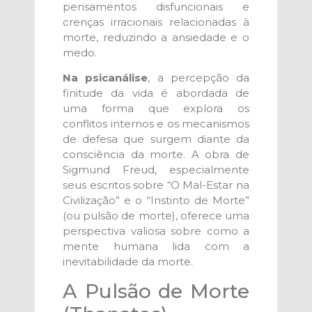
pensamentos disfuncionais e
crenças irracionais relacionadas à
morte, reduzindo a ansiedade e o
medo.
Na psicanálise
, a percepção da
finitude da vida é abordada de
uma forma que explora os
conflitos internos e os mecanismos
de defesa que surgem diante da
consciência da morte. A obra de
Sigmund Freud, especialmente
seus escritos sobre “O Mal-Estar na
Civilização” e o “Instinto de Morte”
(ou pulsão de morte), oferece uma
perspectiva valiosa sobre como a
mente humana lida com a
inevitabilidade da morte.
A Pulsão de Morte