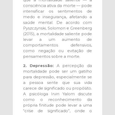
consciência ativa da morte — pode
intensificar os sentimentos de
medo e insegurança, afetando a
saúde mental. De acordo com
Pyszczynski, Solomon e Greenberg
(2015), a mortalidade saliente pode
levar a um aumento de
comportamentos defensivos,
como negação ou evitação de
pensamentos sobre a morte.
2. Depressão:
A percepção da
mortalidade pode ser um gatilho
para depressão, especialmente se
a pessoa sente que sua vida
carece de significado ou propósito.
A psicóloga Irvin Yalom discute
como o reconhecimento da
própria finitude pode levar a uma
“crise de significado”, onde o