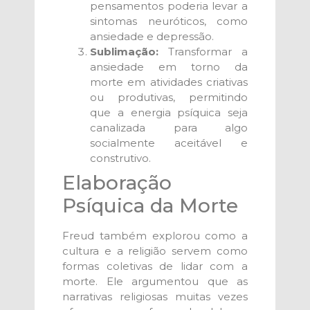
pensamentos poderia levar a
sintomas neuróticos, como
ansiedade e depressão.
Sublimação:
Transformar a
ansiedade em torno da
morte em atividades criativas
ou produtivas, permitindo
que a energia psíquica seja
canalizada para algo
socialmente aceitável e
construtivo.
Elaboração
Psíquica da Morte
Freud também explorou como a
cultura e a religião servem como
formas coletivas de lidar com a
morte. Ele argumentou que as
narrativas religiosas muitas vezes