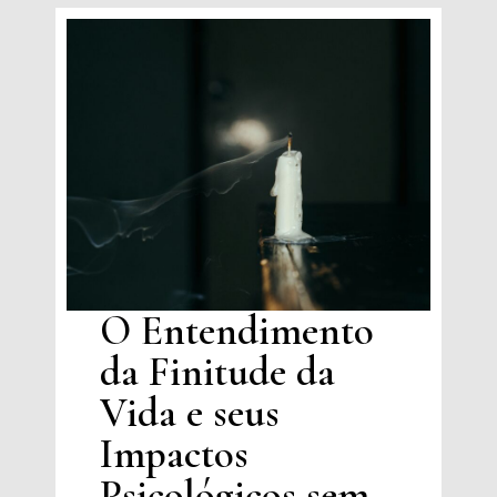
O Entendimento
da Finitude da
Vida e seus
Impactos
Psicológicos sem