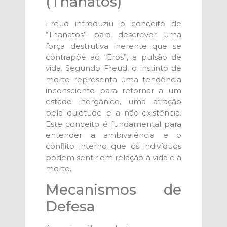
(Thanatos)
Freud introduziu o conceito de
“Thanatos” para descrever uma
força destrutiva inerente que se
contrapõe ao “Eros”, a pulsão de
vida. Segundo Freud, o instinto de
morte representa uma tendência
inconsciente para retornar a um
estado inorgânico, uma atração
pela quietude e a não-existência.
Este conceito é fundamental para
entender a ambivalência e o
conflito interno que os indivíduos
podem sentir em relação à vida e à
morte.
Mecanismos de
Defesa