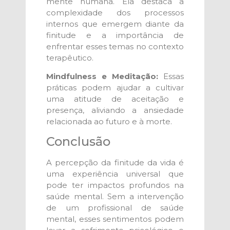
mente humana. Ela destaca a
complexidade dos processos
internos que emergem diante da
finitude e a importância de
enfrentar esses temas no contexto
terapêutico.
Mindfulness e Meditação:
Essas
práticas podem ajudar a cultivar
uma atitude de aceitação e
presença, aliviando a ansiedade
relacionada ao futuro e à morte.
Conclusão
A percepção da finitude da vida é
uma experiência universal que
pode ter impactos profundos na
saúde mental. Sem a intervenção
de um profissional de saúde
mental, esses sentimentos podem