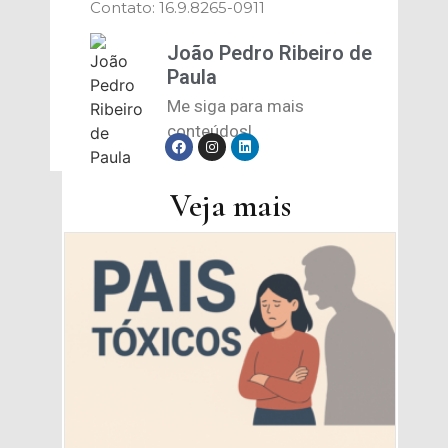
Contato: 16.9.8265-0911
João Pedro Ribeiro de
Paula
Me siga para mais
conteúdos!
Veja mais