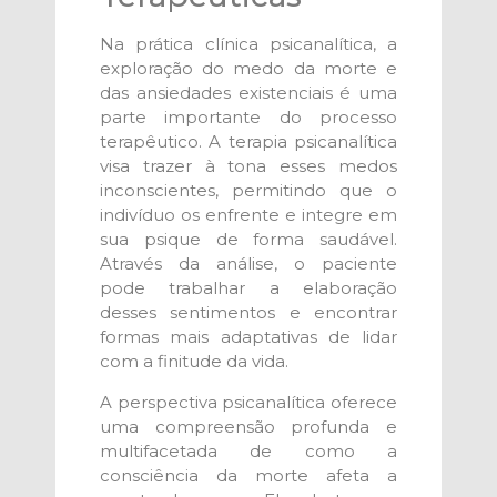
Na prática clínica psicanalítica, a
exploração do medo da morte e
das ansiedades existenciais é uma
parte importante do processo
terapêutico. A terapia psicanalítica
visa trazer à tona esses medos
inconscientes, permitindo que o
indivíduo os enfrente e integre em
sua psique de forma saudável.
Através da análise, o paciente
pode trabalhar a elaboração
desses sentimentos e encontrar
formas mais adaptativas de lidar
com a finitude da vida.
A perspectiva psicanalítica oferece
uma compreensão profunda e
multifacetada de como a
consciência da morte afeta a