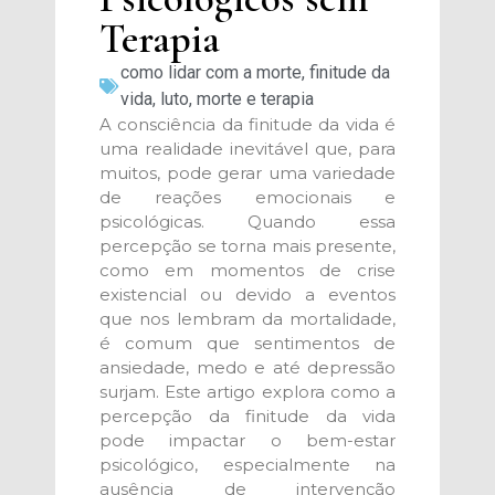
Terapia
como lidar com a morte
,
finitude da
vida
,
luto
,
morte e terapia
A consciência da finitude da vida é
uma realidade inevitável que, para
muitos, pode gerar uma variedade
de reações emocionais e
psicológicas. Quando essa
percepção se torna mais presente,
como em momentos de crise
existencial ou devido a eventos
que nos lembram da mortalidade,
é comum que sentimentos de
ansiedade, medo e até depressão
surjam. Este artigo explora como a
percepção da finitude da vida
pode impactar o bem-estar
psicológico, especialmente na
ausência de intervenção