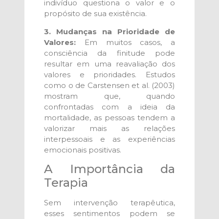
indivíduo questiona o valor e o
propósito de sua existência.
3. Mudanças na Prioridade de
Valores:
Em muitos casos, a
consciência da finitude pode
resultar em uma reavaliação dos
valores e prioridades. Estudos
como o de Carstensen et al. (2003)
mostram que, quando
confrontadas com a ideia da
mortalidade, as pessoas tendem a
valorizar mais as relações
interpessoais e as experiências
emocionais positivas.
A Importância da
Terapia
Sem intervenção terapêutica,
esses sentimentos podem se