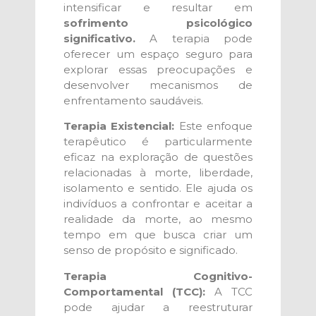
intensificar e resultar em
sofrimento psicológico
significativo.
A terapia pode
oferecer um espaço seguro para
explorar essas preocupações e
desenvolver mecanismos de
enfrentamento saudáveis.
Terapia Existencial:
Este enfoque
terapêutico é particularmente
eficaz na exploração de questões
relacionadas à morte, liberdade,
isolamento e sentido. Ele ajuda os
indivíduos a confrontar e aceitar a
realidade da morte, ao mesmo
tempo em que busca criar um
senso de propósito e significado.
Terapia Cognitivo-
Comportamental (TCC):
A TCC
pode ajudar a reestruturar