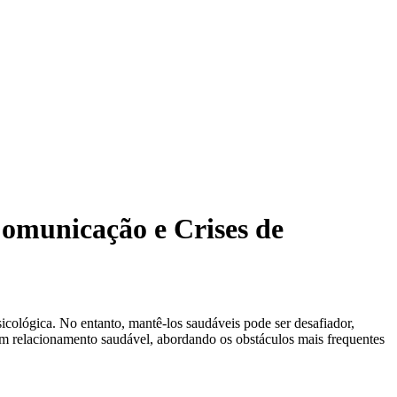
omunicação e Crises de
cológica. No entanto, mantê-los saudáveis pode ser desafiador,
m relacionamento saudável, abordando os obstáculos mais frequentes