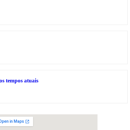
os tempos atuais