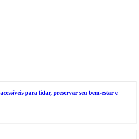
acessíveis para lidar, preservar seu bem-estar e