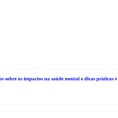
os sobre os impactos na saúde mental e dicas práticas e 