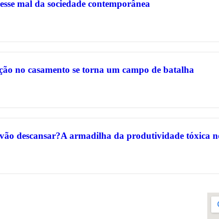
 esse mal da sociedade contemporânea
ção no casamento se torna um campo de batalha
 vão descansar?A armadilha da produtividade tóxica n