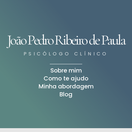
João Pedro Ribeiro de Paula
PSICÓLOGO CLÍNICO
Sobre mim
Como te ajudo
Minha abordagem
Blog