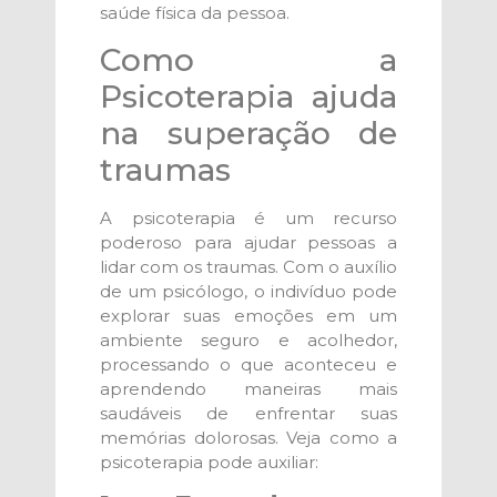
saúde física da pessoa.
Como a
Psicoterapia ajuda
na superação de
traumas
A psicoterapia é um recurso
poderoso para ajudar pessoas a
lidar com os traumas. Com o auxílio
de um psicólogo, o indivíduo pode
explorar suas emoções em um
ambiente seguro e acolhedor,
processando o que aconteceu e
aprendendo maneiras mais
saudáveis de enfrentar suas
memórias dolorosas. Veja como a
psicoterapia pode auxiliar: