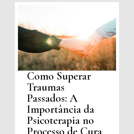
Como Superar
Traumas
Passados: A
Importância da
Psicoterapia no
Processo de Cura