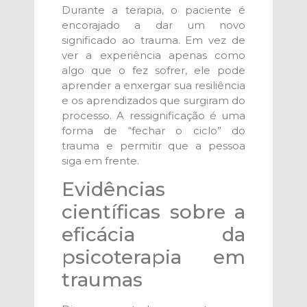
Durante a terapia, o paciente é
encorajado a dar um novo
significado ao trauma. Em vez de
ver a experiência apenas como
algo que o fez sofrer, ele pode
aprender a enxergar sua resiliência
e os aprendizados que surgiram do
processo. A ressignificação é uma
forma de “fechar o ciclo” do
trauma e permitir que a pessoa
siga em frente.
Evidências
científicas sobre a
eficácia da
psicoterapia em
traumas