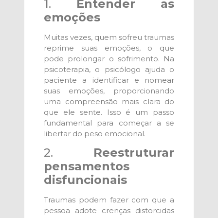
1.
Entender as
emoções
Muitas vezes, quem sofreu traumas
reprime suas emoções, o que
pode prolongar o sofrimento. Na
psicoterapia, o psicólogo ajuda o
paciente a identificar e nomear
suas emoções, proporcionando
uma compreensão mais clara do
que ele sente. Isso é um passo
fundamental para começar a se
libertar do peso emocional.
2.
Reestruturar
pensamentos
disfuncionais
Traumas podem fazer com que a
pessoa adote crenças distorcidas