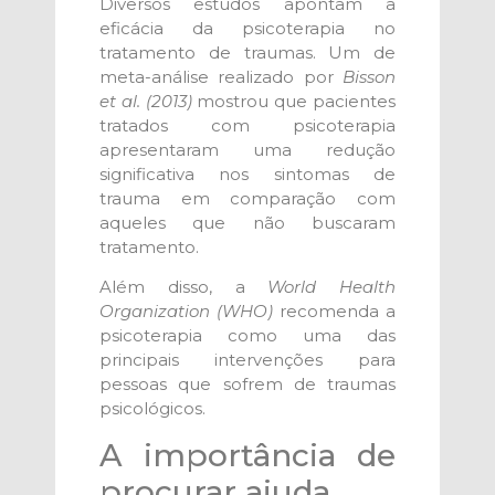
Diversos estudos apontam a
eficácia da psicoterapia no
tratamento de traumas. Um de
meta-análise realizado por
Bisson
et al. (2013)
mostrou que pacientes
tratados com psicoterapia
apresentaram uma redução
significativa nos sintomas de
trauma em comparação com
aqueles que não buscaram
tratamento.
Além disso, a
World Health
Organization (WHO)
recomenda a
psicoterapia como uma das
principais intervenções para
pessoas que sofrem de traumas
psicológicos.
A importância de
procurar ajuda