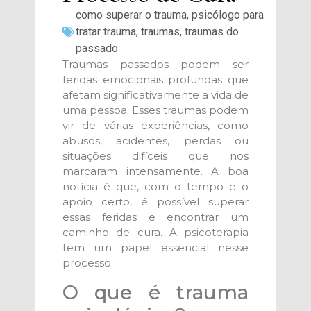
como superar o trauma
,
psicólogo para
tratar trauma
,
traumas
,
traumas do
passado
Traumas passados podem ser
feridas emocionais profundas que
afetam significativamente a vida de
uma pessoa. Esses traumas podem
vir de várias experiências, como
abusos, acidentes, perdas ou
situações difíceis que nos
marcaram intensamente. A boa
notícia é que, com o tempo e o
apoio certo, é possível superar
essas feridas e encontrar um
caminho de cura. A psicoterapia
tem um papel essencial nesse
processo.
O que é trauma