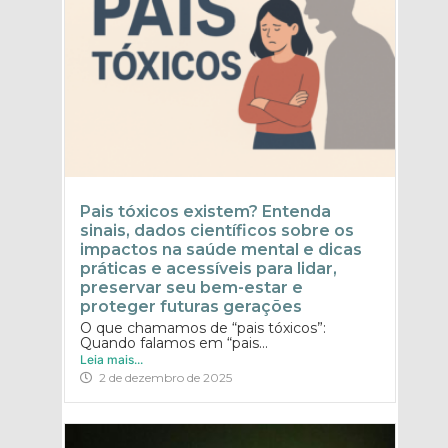
Pais tóxicos existem? Entenda
sinais, dados científicos sobre os
impactos na saúde mental e dicas
práticas e acessíveis para lidar,
preservar seu bem-estar e
proteger futuras gerações
O que chamamos de “pais tóxicos”:
Quando falamos em “pais...
Leia mais...
2 de dezembro de 2025