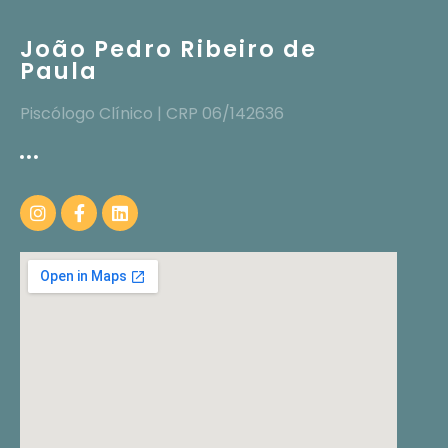
João Pedro Ribeiro de
Paula
Piscólogo Clínico | CRP 06/142636