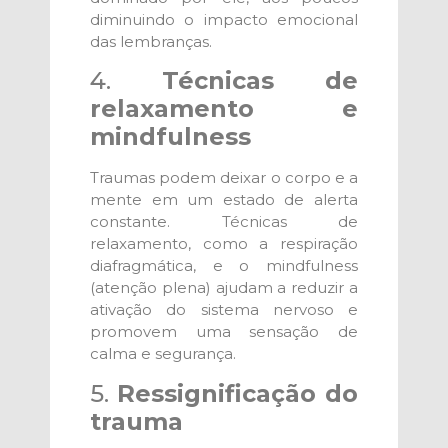
diminuindo o impacto emocional
das lembranças.
4.
Técnicas de
relaxamento e
mindfulness
Traumas podem deixar o corpo e a
mente em um estado de alerta
constante. Técnicas de
relaxamento, como a respiração
diafragmática, e o mindfulness
(atenção plena) ajudam a reduzir a
ativação do sistema nervoso e
promovem uma sensação de
calma e segurança.
5.
Ressignificação do
trauma