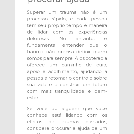
Superar um trauma não é um
processo rápido, e cada pessoa
tem seu próprio tempo e maneira
de lidar com as experiências
dolorosas. No entanto, é
fundamental entender que o
trauma não precisa definir quem
somos para sempre. A psicoterapia
oferece um caminho de cura,
apoio e acolhimento, ajudando a
pessoa a retomar o controle sobre
sua vida e a construir um futuro
com mais tranquilidade e bem-
estar.
Se você ou alguém que você
conhece está lidando com os
efeitos de traumas passados,
considere procurar a ajuda de um