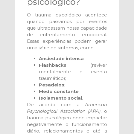
psicológico?
O trauma psicológico acontece
quando passamos por eventos
que ultrapassam nossa capacidade
de enfrentamento emocional.
Essas experiências podem gerar
uma série de sintomas, como:
Ansiedade intensa
;
Flashbacks
(reviver
mentalmente o evento
traumático);
Pesadelos
;
Medo constante
;
Isolamento social
.
De acordo com a
American
Psychological Association (APA)
, o
trauma psicológico pode impactar
negativamente o funcionamento
diário, relacionamentos e até a