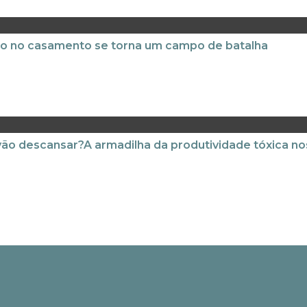
ão no casamento se torna um campo de batalha
ão descansar?A armadilha da produtividade tóxica no