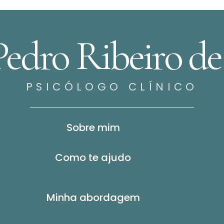
Pedro Ribeiro de
PSICÓLOGO CLÍNICO
Sobre mim
Como te ajudo
Minha abordagem