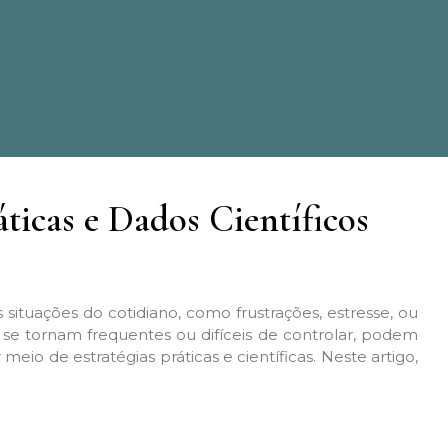
ticas e Dados Científicos
situações do cotidiano, como frustrações, estresse, ou
e tornam frequentes ou difíceis de controlar, podem
 meio de estratégias práticas e científicas. Neste artigo,