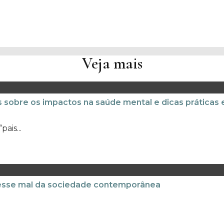
Veja mais
os sobre os impactos na saúde mental e dicas práticas 
ais...
 esse mal da sociedade contemporânea