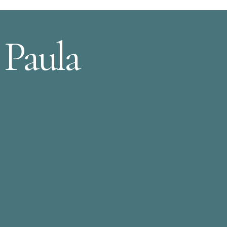
 Paula