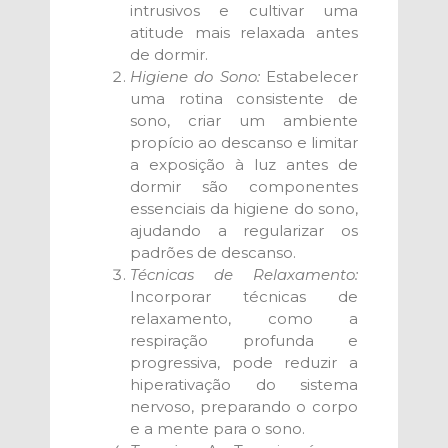
intrusivos e cultivar uma
atitude mais relaxada antes
de dormir.
Higiene do Sono:
Estabelecer
uma rotina consistente de
sono, criar um ambiente
propício ao descanso e limitar
a exposição à luz antes de
dormir são componentes
essenciais da higiene do sono,
ajudando a regularizar os
padrões de descanso.
Técnicas de Relaxamento:
Incorporar técnicas de
relaxamento, como a
respiração profunda e
progressiva, pode reduzir a
hiperativação do sistema
nervoso, preparando o corpo
e a mente para o sono.