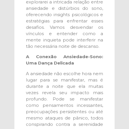
explorarei a intricada relação entre
ansiedade e distúrbios do sono,
oferecendo insights psicológicos e
estratégias para enfrentar esses
desafios. Vamos desvendar os
vínculos e entender como a
mente inquieta pode interferir na
tão necessária noite de descanso.
A Conexão Ansiedade-Sono:
Uma Dança Delicada
A ansiedade não escolhe hora nem
lugar para se manifestar, mas é
durante a noite que ela muitas
vezes revela seu impacto mais
profundo. Pode se manifestar
como pensamentos incessantes,
preocupações persistentes ou até
mesmo ataques de pânico, todos
conspirando contra a serenidade