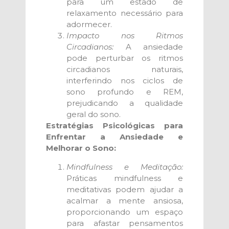
para um estado de
relaxamento necessário para
adormecer.
Impacto nos Ritmos
Circadianos:
A ansiedade
pode perturbar os ritmos
circadianos naturais,
interferindo nos ciclos de
sono profundo e REM,
prejudicando a qualidade
geral do sono.
Estratégias Psicológicas para
Enfrentar a Ansiedade e
Melhorar o Sono:
Mindfulness e Meditação:
Práticas mindfulness e
meditativas podem ajudar a
acalmar a mente ansiosa,
proporcionando um espaço
para afastar pensamentos