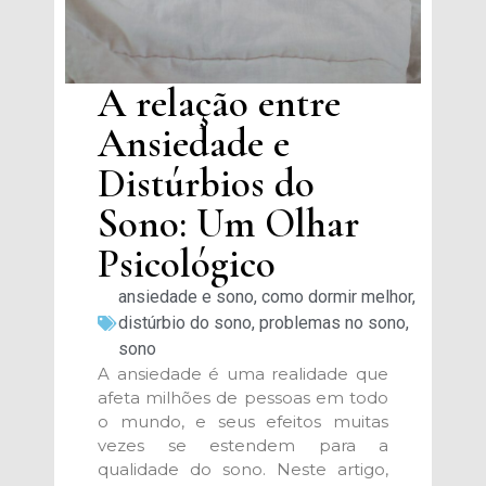
A relação entre
Ansiedade e
Distúrbios do
Sono: Um Olhar
Psicológico
ansiedade e sono
,
como dormir melhor
,
distúrbio do sono
,
problemas no sono
,
sono
A ansiedade é uma realidade que
afeta milhões de pessoas em todo
o mundo, e seus efeitos muitas
vezes se estendem para a
qualidade do sono. Neste artigo,