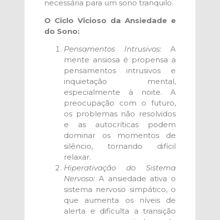
necessária para um sono tranquilo.
O Ciclo Vicioso da Ansiedade e
do Sono:
Pensamentos Intrusivos:
A
mente ansiosa é propensa a
pensamentos intrusivos e
inquietação mental,
especialmente à noite. A
preocupação com o futuro,
os problemas não resolvidos
e as autocríticas podem
dominar os momentos de
silêncio, tornando difícil
relaxar.
Hiperativação do Sistema
Nervoso:
A ansiedade ativa o
sistema nervoso simpático, o
que aumenta os níveis de
alerta e dificulta a transição