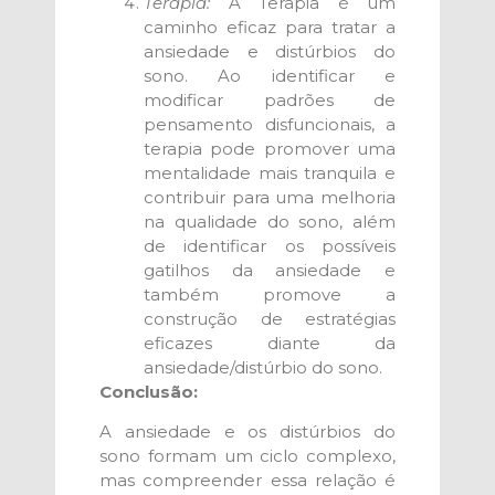
Terapia:
A Terapia é um
caminho eficaz para tratar a
ansiedade e distúrbios do
sono. Ao identificar e
modificar padrões de
pensamento disfuncionais, a
terapia pode promover uma
mentalidade mais tranquila e
contribuir para uma melhoria
na qualidade do sono, além
de identificar os possíveis
gatilhos da ansiedade e
também promove a
construção de estratégias
eficazes diante da
ansiedade/distúrbio do sono.
Conclusão:
A ansiedade e os distúrbios do
sono formam um ciclo complexo,
mas compreender essa relação é