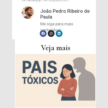
João Pedro Ribeiro de
Paula
Me siga para mais
conteúdos!
Veja mais