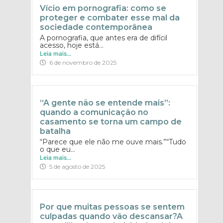
Vício em pornografia: como se
proteger e combater esse mal da
sociedade contemporânea
A pornografia, que antes era de difícil
acesso, hoje está...
Leia mais...
6 de novembro de 2025
“A gente não se entende mais”:
quando a comunicação no
casamento se torna um campo de
batalha
“Parece que ele não me ouve mais.”“Tudo
o que eu...
Leia mais...
5 de agosto de 2025
Por que muitas pessoas se sentem
culpadas quando vão descansar?A