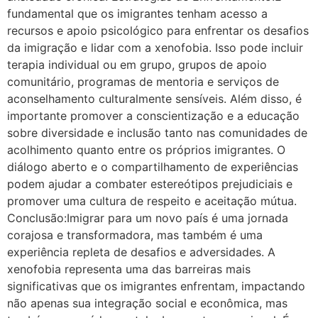
fundamental que os imigrantes tenham acesso a
recursos e apoio psicológico para enfrentar os desafios
da imigração e lidar com a xenofobia. Isso pode incluir
terapia individual ou em grupo, grupos de apoio
comunitário, programas de mentoria e serviços de
aconselhamento culturalmente sensíveis. Além disso, é
importante promover a conscientização e a educação
sobre diversidade e inclusão tanto nas comunidades de
acolhimento quanto entre os próprios imigrantes. O
diálogo aberto e o compartilhamento de experiências
podem ajudar a combater estereótipos prejudiciais e
promover uma cultura de respeito e aceitação mútua.
Conclusão:Imigrar para um novo país é uma jornada
corajosa e transformadora, mas também é uma
experiência repleta de desafios e adversidades. A
xenofobia representa uma das barreiras mais
significativas que os imigrantes enfrentam, impactando
não apenas sua integração social e econômica, mas