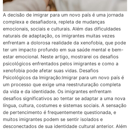
A decisão de imigrar para um novo país é uma jornada
complexa e desafiadora, repleta de mudanças
emocionais, sociais e culturais. Além das dificuldades
naturais de adaptação, os imigrantes muitas vezes
enfrentam a dolorosa realidade da xenofobia, que pode
ter um impacto profundo em sua saúde mental e bem-
estar emocional. Neste artigo, mostrarei os desafios
psicológicos enfrentados pelos imigrantes e como a
xenofobia pode afetar suas vidas. Desafios
Psicológicos da Imigração:Imigrar para um novo país é
um processo que exige uma reestruturação completa
da vida e da identidade. Os imigrantes enfrentam
desafios significativos ao tentar se adaptar a uma nova
língua, cultura, costumes e sistemas sociais. A sensação
de pertencimento é frequentemente questionada, e
muitos imigrantes podem se sentir isolados e
desconectados de sua identidade cultural anterior. Além