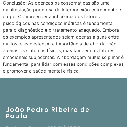
Conclusão: As doenças psicossomáticas são uma
manifestação poderosa da interconexão entre mente e
corpo. Compreender a influência dos fatores
psicológicos nas condições médicas é fundamental
para o diagnóstico e o tratamento adequado. Embora
os exemplos apresentados sejam apenas alguns entre
muitos, eles destacam a importância de abordar não
apenas os sintomas físicos, mas também os fatores
emocionais subjacentes. A abordagem multidisciplinar é
fundamental para lidar com essas condições complexas
e promover a saúde mental e física.
João Pedro Ribeiro de
Paula