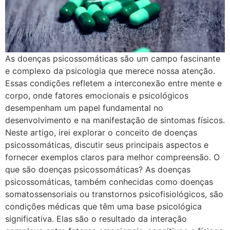
As doenças psicossomáticas são um campo fascinante
e complexo da psicologia que merece nossa atenção.
Essas condições refletem a interconexão entre mente e
corpo, onde fatores emocionais e psicológicos
desempenham um papel fundamental no
desenvolvimento e na manifestação de sintomas físicos.
Neste artigo, irei explorar o conceito de doenças
psicossomáticas, discutir seus principais aspectos e
fornecer exemplos claros para melhor compreensão. O
que são doenças psicossomáticas? As doenças
psicossomáticas, também conhecidas como doenças
somatossensoriais ou transtornos psicofisiológicos, são
condições médicas que têm uma base psicológica
significativa. Elas são o resultado da interação