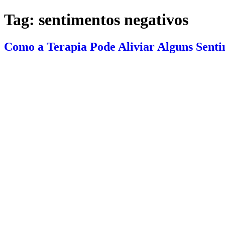
Tag:
sentimentos negativos
Como a Terapia Pode Aliviar Alguns Senti