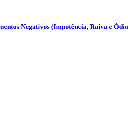
mentos Negativos (Impotência, Raiva e Ódio