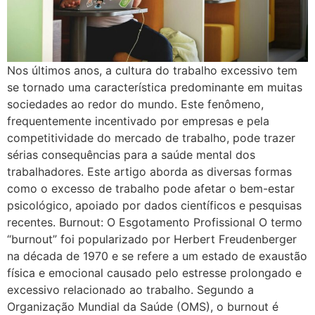
Nos últimos anos, a cultura do trabalho excessivo tem
se tornado uma característica predominante em muitas
sociedades ao redor do mundo. Este fenômeno,
frequentemente incentivado por empresas e pela
competitividade do mercado de trabalho, pode trazer
sérias consequências para a saúde mental dos
trabalhadores. Este artigo aborda as diversas formas
como o excesso de trabalho pode afetar o bem-estar
psicológico, apoiado por dados científicos e pesquisas
recentes. Burnout: O Esgotamento Profissional O termo
“burnout” foi popularizado por Herbert Freudenberger
na década de 1970 e se refere a um estado de exaustão
física e emocional causado pelo estresse prolongado e
excessivo relacionado ao trabalho. Segundo a
Organização Mundial da Saúde (OMS), o burnout é