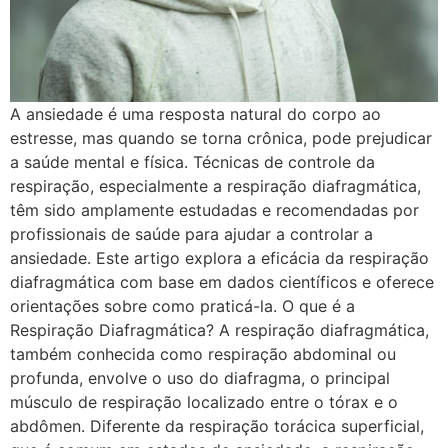
A ansiedade é uma resposta natural do corpo ao
estresse, mas quando se torna crônica, pode prejudicar
a saúde mental e física. Técnicas de controle da
respiração, especialmente a respiração diafragmática,
têm sido amplamente estudadas e recomendadas por
profissionais de saúde para ajudar a controlar a
ansiedade. Este artigo explora a eficácia da respiração
diafragmática com base em dados científicos e oferece
orientações sobre como praticá-la. O que é a
Respiração Diafragmática? A respiração diafragmática,
também conhecida como respiração abdominal ou
profunda, envolve o uso do diafragma, o principal
músculo de respiração localizado entre o tórax e o
abdômen. Diferente da respiração torácica superficial,