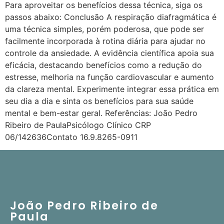
Para aproveitar os benefícios dessa técnica, siga os
passos abaixo: Conclusão A respiração diafragmática é
uma técnica simples, porém poderosa, que pode ser
facilmente incorporada à rotina diária para ajudar no
controle da ansiedade. A evidência científica apoia sua
eficácia, destacando benefícios como a redução do
estresse, melhoria na função cardiovascular e aumento
da clareza mental. Experimente integrar essa prática em
seu dia a dia e sinta os benefícios para sua saúde
mental e bem-estar geral. Referências: João Pedro
Ribeiro de PaulaPsicólogo Clínico CRP
06/142636Contato 16.9.8265-0911
João Pedro Ribeiro de
Paula