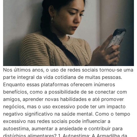
Nos últimos anos, o uso de redes sociais tornou-se uma
parte integral da vida cotidiana de muitas pessoas.
Enquanto essas plataformas oferecem inúmeros
benefícios, como a possibilidade de se conectar com
amigos, aprender novas habilidades e até promover
negócios, mas o uso excessivo pode ter um impacto
negativo significativo na saúde mental. Como o tempo
excessivo nas redes sociais pode influenciar a
autoestima, aumentar a ansiedade e contribuir para
distúrbios alimentares? 1. Autoestima: A Armadilha da