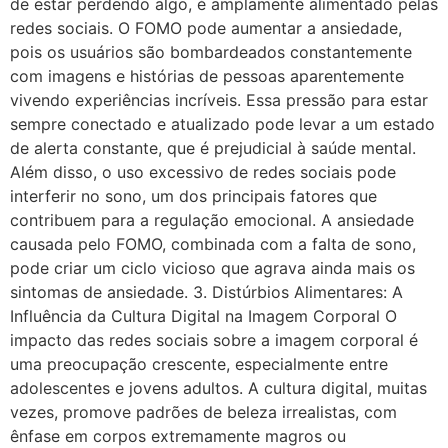
de estar perdendo algo, é amplamente alimentado pelas
redes sociais. O FOMO pode aumentar a ansiedade,
pois os usuários são bombardeados constantemente
com imagens e histórias de pessoas aparentemente
vivendo experiências incríveis. Essa pressão para estar
sempre conectado e atualizado pode levar a um estado
de alerta constante, que é prejudicial à saúde mental.
Além disso, o uso excessivo de redes sociais pode
interferir no sono, um dos principais fatores que
contribuem para a regulação emocional. A ansiedade
causada pelo FOMO, combinada com a falta de sono,
pode criar um ciclo vicioso que agrava ainda mais os
sintomas de ansiedade. 3. Distúrbios Alimentares: A
Influência da Cultura Digital na Imagem Corporal O
impacto das redes sociais sobre a imagem corporal é
uma preocupação crescente, especialmente entre
adolescentes e jovens adultos. A cultura digital, muitas
vezes, promove padrões de beleza irrealistas, com
ênfase em corpos extremamente magros ou