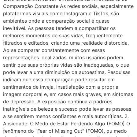
Comparação Constante As redes sociais, especialmente
plataformas visuais como Instagram e TikTok, são
ambientes onde a comparação social é quase
inevitável. As pessoas tendem a compartilhar os
melhores momentos de suas vidas, frequentemente
filtrados e editados, criando uma realidade distorcida.
Ao se comparar constantemente com essas
representações idealizadas, muitos usuários podem
sentir que suas próprias vidas são inadequadas, o que
pode levar a uma diminuição da autoestima. Pesquisas
indicam que essa comparação pode resultar em
sentimentos de inveja, insatisfação com a própria
imagem corporal e, em casos mais graves, em sintomas
de depressão. A exposição contínua a padrões
inatingíveis de beleza e sucesso pode levar as pessoas
a se sentirem menos confiantes e mais autocríticas. 2.
Ansiedade: O Medo de Estar Perdendo Algo (FOMO) O
fenômeno do “Fear of Missing Out” (FOMO), ou medo