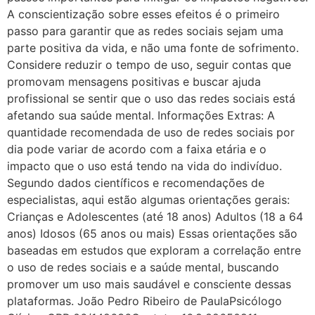
A conscientização sobre esses efeitos é o primeiro
passo para garantir que as redes sociais sejam uma
parte positiva da vida, e não uma fonte de sofrimento.
Considere reduzir o tempo de uso, seguir contas que
promovam mensagens positivas e buscar ajuda
profissional se sentir que o uso das redes sociais está
afetando sua saúde mental. Informações Extras: A
quantidade recomendada de uso de redes sociais por
dia pode variar de acordo com a faixa etária e o
impacto que o uso está tendo na vida do indivíduo.
Segundo dados científicos e recomendações de
especialistas, aqui estão algumas orientações gerais:
Crianças e Adolescentes (até 18 anos) Adultos (18 a 64
anos) Idosos (65 anos ou mais) Essas orientações são
baseadas em estudos que exploram a correlação entre
o uso de redes sociais e a saúde mental, buscando
promover um uso mais saudável e consciente dessas
plataformas. João Pedro Ribeiro de PaulaPsicólogo