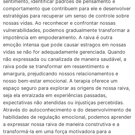
sentimento, identificar padrões de pensamento e
comportamento que contribuem para ele e desenvolver
estratégias para recuperar um senso de controle sobre
nossas vidas. Ao reconhecer e confrontar nossas
vulnerabilidades, podemos gradualmente transformar a
impotência em empoderamento. A raiva é outra
emoção intensa que pode causar estragos em nossas
vidas se não for adequadamente gerenciada. Quando
não expressada ou canalizada de maneira saudável, a
raiva pode se transformar em ressentimento e
amargura, prejudicando nossos relacionamentos e
nosso bem-estar emocional. A terapia oferece um
espaço seguro para explorar as origens de nossa raiva,
seja ela enraizada em experiências passadas,
expectativas não atendidas ou injustiças percebidas.
Através do autoconhecimento e do desenvolvimento de
habilidades de regulação emocional, podemos aprender
a expressar nossa raiva de maneira construtiva e a
transformá-la em uma força motivadora para a