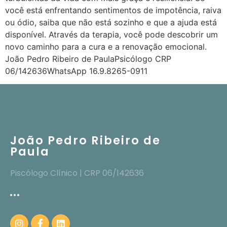
você está enfrentando sentimentos de impotência, raiva
ou ódio, saiba que não está sozinho e que a ajuda está
disponível. Através da terapia, você pode descobrir um
novo caminho para a cura e a renovação emocional.
João Pedro Ribeiro de PaulaPsicólogo CRP
06/142636WhatsApp 16.9.8265-0911
João Pedro Ribeiro de
Paula
Piscólogo Clínico | CRP 06/142636