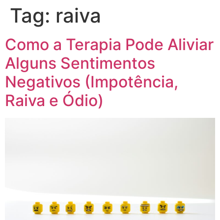
Tag:
raiva
Como a Terapia Pode Aliviar
Alguns Sentimentos
Negativos (Impotência,
Raiva e Ódio)