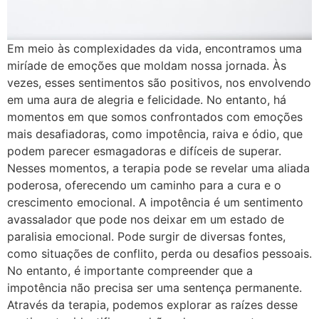
Em meio às complexidades da vida, encontramos uma
miríade de emoções que moldam nossa jornada. Às
vezes, esses sentimentos são positivos, nos envolvendo
em uma aura de alegria e felicidade. No entanto, há
momentos em que somos confrontados com emoções
mais desafiadoras, como impotência, raiva e ódio, que
podem parecer esmagadoras e difíceis de superar.
Nesses momentos, a terapia pode se revelar uma aliada
poderosa, oferecendo um caminho para a cura e o
crescimento emocional. A impotência é um sentimento
avassalador que pode nos deixar em um estado de
paralisia emocional. Pode surgir de diversas fontes,
como situações de conflito, perda ou desafios pessoais.
No entanto, é importante compreender que a
impotência não precisa ser uma sentença permanente.
Através da terapia, podemos explorar as raízes desse