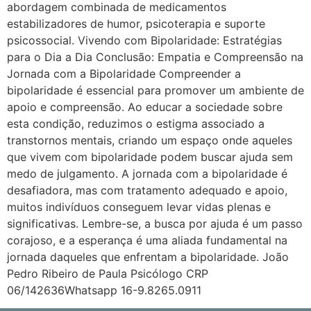
abordagem combinada de medicamentos
estabilizadores de humor, psicoterapia e suporte
psicossocial. Vivendo com Bipolaridade: Estratégias
para o Dia a Dia Conclusão: Empatia e Compreensão na
Jornada com a Bipolaridade Compreender a
bipolaridade é essencial para promover um ambiente de
apoio e compreensão. Ao educar a sociedade sobre
esta condição, reduzimos o estigma associado a
transtornos mentais, criando um espaço onde aqueles
que vivem com bipolaridade podem buscar ajuda sem
medo de julgamento. A jornada com a bipolaridade é
desafiadora, mas com tratamento adequado e apoio,
muitos indivíduos conseguem levar vidas plenas e
significativas. Lembre-se, a busca por ajuda é um passo
corajoso, e a esperança é uma aliada fundamental na
jornada daqueles que enfrentam a bipolaridade. João
Pedro Ribeiro de Paula Psicólogo CRP
06/142636Whatsapp 16-9.8265.0911