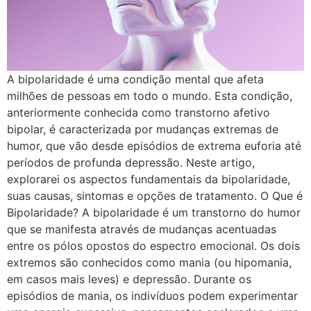
A bipolaridade é uma condição mental que afeta
milhões de pessoas em todo o mundo. Esta condição,
anteriormente conhecida como transtorno afetivo
bipolar, é caracterizada por mudanças extremas de
humor, que vão desde episódios de extrema euforia até
períodos de profunda depressão. Neste artigo,
explorarei os aspectos fundamentais da bipolaridade,
suas causas, sintomas e opções de tratamento. O Que é
Bipolaridade? A bipolaridade é um transtorno do humor
que se manifesta através de mudanças acentuadas
entre os pólos opostos do espectro emocional. Os dois
extremos são conhecidos como mania (ou hipomania,
em casos mais leves) e depressão. Durante os
episódios de mania, os indivíduos podem experimentar