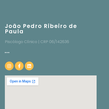
João Pedro Ribeiro de
Paula
Piscólogo Clínico | CRP 06/142636