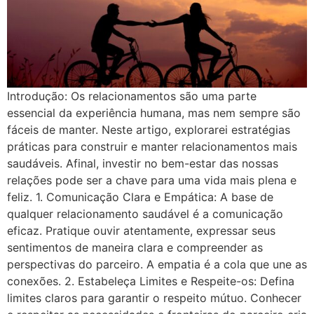
Introdução: Os relacionamentos são uma parte
essencial da experiência humana, mas nem sempre são
fáceis de manter. Neste artigo, explorarei estratégias
práticas para construir e manter relacionamentos mais
saudáveis. Afinal, investir no bem-estar das nossas
relações pode ser a chave para uma vida mais plena e
feliz. 1. Comunicação Clara e Empática: A base de
qualquer relacionamento saudável é a comunicação
eficaz. Pratique ouvir atentamente, expressar seus
sentimentos de maneira clara e compreender as
perspectivas do parceiro. A empatia é a cola que une as
conexões. 2. Estabeleça Limites e Respeite-os: Defina
limites claros para garantir o respeito mútuo. Conhecer