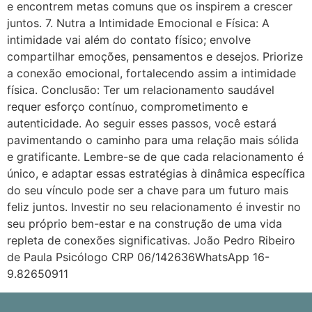
e encontrem metas comuns que os inspirem a crescer
juntos. 7. Nutra a Intimidade Emocional e Física: A
intimidade vai além do contato físico; envolve
compartilhar emoções, pensamentos e desejos. Priorize
a conexão emocional, fortalecendo assim a intimidade
física. Conclusão: Ter um relacionamento saudável
requer esforço contínuo, comprometimento e
autenticidade. Ao seguir esses passos, você estará
pavimentando o caminho para uma relação mais sólida
e gratificante. Lembre-se de que cada relacionamento é
único, e adaptar essas estratégias à dinâmica específica
do seu vínculo pode ser a chave para um futuro mais
feliz juntos. Investir no seu relacionamento é investir no
seu próprio bem-estar e na construção de uma vida
repleta de conexões significativas. João Pedro Ribeiro
de Paula Psicólogo CRP 06/142636WhatsApp 16-
9.82650911