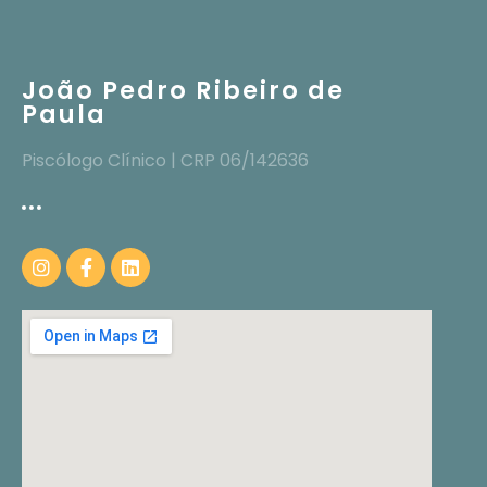
João Pedro Ribeiro de
Paula
Piscólogo Clínico | CRP 06/142636