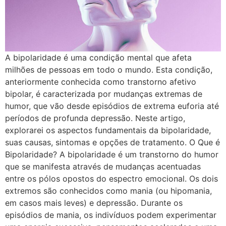
A bipolaridade é uma condição mental que afeta
milhões de pessoas em todo o mundo. Esta condição,
anteriormente conhecida como transtorno afetivo
bipolar, é caracterizada por mudanças extremas de
humor, que vão desde episódios de extrema euforia até
períodos de profunda depressão. Neste artigo,
explorarei os aspectos fundamentais da bipolaridade,
suas causas, sintomas e opções de tratamento. O Que é
Bipolaridade? A bipolaridade é um transtorno do humor
que se manifesta através de mudanças acentuadas
entre os pólos opostos do espectro emocional. Os dois
extremos são conhecidos como mania (ou hipomania,
em casos mais leves) e depressão. Durante os
episódios de mania, os indivíduos podem experimentar