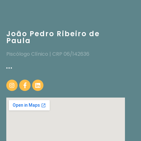
João Pedro Ribeiro de
Paula
Piscólogo Clínico | CRP 06/142636