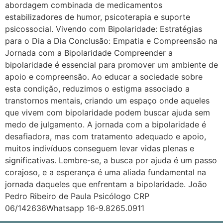
abordagem combinada de medicamentos
estabilizadores de humor, psicoterapia e suporte
psicossocial. Vivendo com Bipolaridade: Estratégias
para o Dia a Dia Conclusão: Empatia e Compreensão na
Jornada com a Bipolaridade Compreender a
bipolaridade é essencial para promover um ambiente de
apoio e compreensão. Ao educar a sociedade sobre
esta condição, reduzimos o estigma associado a
transtornos mentais, criando um espaço onde aqueles
que vivem com bipolaridade podem buscar ajuda sem
medo de julgamento. A jornada com a bipolaridade é
desafiadora, mas com tratamento adequado e apoio,
muitos indivíduos conseguem levar vidas plenas e
significativas. Lembre-se, a busca por ajuda é um passo
corajoso, e a esperança é uma aliada fundamental na
jornada daqueles que enfrentam a bipolaridade. João
Pedro Ribeiro de Paula Psicólogo CRP
06/142636Whatsapp 16-9.8265.0911