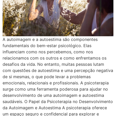
A autoimagem e a autoestima são componentes
fundamentais do bem-estar psicológico. Elas
influenciam como nos percebemos, como nos
relacionamos com os outros e como enfrentamos os
desafios da vida. No entanto, muitas pessoas lutam
com questões de autoestima e uma percepção negativa
de si mesmas, o que pode levar a problemas
emocionais, relacionais e profissionais. A psicoterapia
surge como uma ferramenta poderosa para ajudar no
desenvolvimento de uma autoimagem e autoestima
saudáveis. O Papel da Psicoterapia no Desenvolvimento
da Autoimagem e Autoestima A psicoterapia oferece
um espaço seguro e confidencial para explorar e