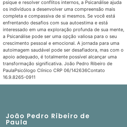
psique e resolver conflitos internos, a Psicanálise ajuda
os indivíduos a desenvolver uma compreensão mais
completa e compassiva de si mesmos. Se você está
enfrentando desafios com sua autoestima e está
interessado em uma exploração profunda de sua mente,
a Psicanálise pode ser uma opção valiosa para o seu
crescimento pessoal e emocional. A jornada para uma
autoimagem saudável pode ser desafiadora, mas com o
apoio adequado, é totalmente possível alcançar uma
transformação significativa. João Pedro Ribeiro de
PaulaPsicólogo Clínico CRP 06/142636Contato
16.9.8265-0911
João Pedro Ribeiro de
Paula