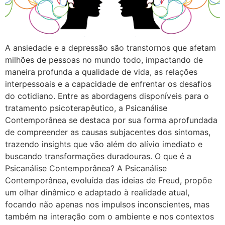
A ansiedade e a depressão são transtornos que afetam
milhões de pessoas no mundo todo, impactando de
maneira profunda a qualidade de vida, as relações
interpessoais e a capacidade de enfrentar os desafios
do cotidiano. Entre as abordagens disponíveis para o
tratamento psicoterapêutico, a Psicanálise
Contemporânea se destaca por sua forma aprofundada
de compreender as causas subjacentes dos sintomas,
trazendo insights que vão além do alívio imediato e
buscando transformações duradouras. O que é a
Psicanálise Contemporânea? A Psicanálise
Contemporânea, evoluída das ideias de Freud, propõe
um olhar dinâmico e adaptado à realidade atual,
focando não apenas nos impulsos inconscientes, mas
também na interação com o ambiente e nos contextos