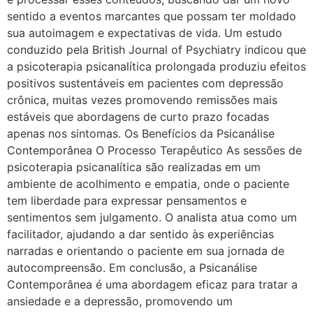
sentido a eventos marcantes que possam ter moldado
sua autoimagem e expectativas de vida. Um estudo
conduzido pela British Journal of Psychiatry indicou que
a psicoterapia psicanalítica prolongada produziu efeitos
positivos sustentáveis em pacientes com depressão
crônica, muitas vezes promovendo remissões mais
estáveis que abordagens de curto prazo focadas
apenas nos sintomas. Os Benefícios da Psicanálise
Contemporânea O Processo Terapêutico As sessões de
psicoterapia psicanalítica são realizadas em um
ambiente de acolhimento e empatia, onde o paciente
tem liberdade para expressar pensamentos e
sentimentos sem julgamento. O analista atua como um
facilitador, ajudando a dar sentido às experiências
narradas e orientando o paciente em sua jornada de
autocompreensão. Em conclusão, a Psicanálise
Contemporânea é uma abordagem eficaz para tratar a
ansiedade e a depressão, promovendo um