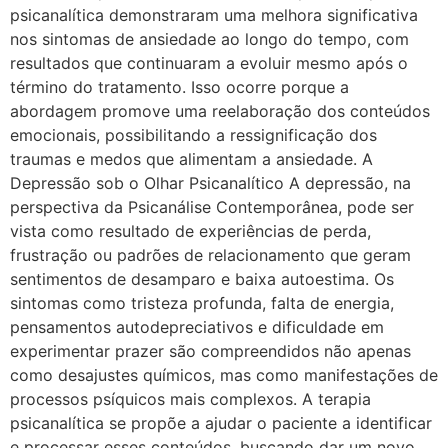
psicanalítica demonstraram uma melhora significativa
nos sintomas de ansiedade ao longo do tempo, com
resultados que continuaram a evoluir mesmo após o
término do tratamento. Isso ocorre porque a
abordagem promove uma reelaboração dos conteúdos
emocionais, possibilitando a ressignificação dos
traumas e medos que alimentam a ansiedade. A
Depressão sob o Olhar Psicanalítico A depressão, na
perspectiva da Psicanálise Contemporânea, pode ser
vista como resultado de experiências de perda,
frustração ou padrões de relacionamento que geram
sentimentos de desamparo e baixa autoestima. Os
sintomas como tristeza profunda, falta de energia,
pensamentos autodepreciativos e dificuldade em
experimentar prazer são compreendidos não apenas
como desajustes químicos, mas como manifestações de
processos psíquicos mais complexos. A terapia
psicanalítica se propõe a ajudar o paciente a identificar
e processar esses conteúdos, buscando dar um novo