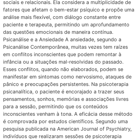
sociais e relacionais. Ela considera a multiplicidade de
fatores que afetam o bem-estar psíquico e propõe uma
análise mais flexível, com diálogo constante entre
paciente e terapeuta, permitindo um aprofundamento
das questões emocionais de maneira contínua.
Psicanálise e a Ansiedade A ansiedade, segundo a
Psicanálise Contemporânea, muitas vezes tem raízes
em conflitos inconscientes que podem remontar à
infância ou a situações mal-resolvidas do passado.
Esses conflitos, quando não elaborados, podem se
manifestar em sintomas como nervosismo, ataques de
pânico e preocupações persistentes. Na psicoterapia
psicanalítica, o paciente é encorajado a trazer seus
pensamentos, sonhos, memórias e associações livres
para a sessão, permitindo que os conteúdos
inconscientes venham à tona. A eficácia desse método
é comprovada por estudos científicos. Segundo uma
pesquisa publicada na American Journal of Psychiatry,
indivíduos que realizaram sessões de psicoterapia