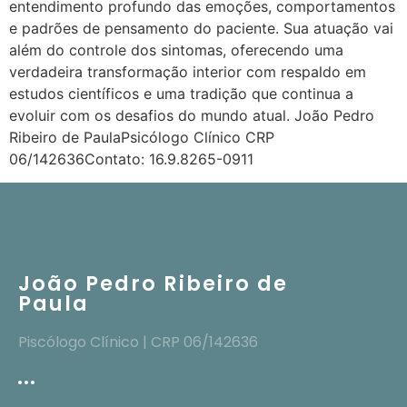
entendimento profundo das emoções, comportamentos
e padrões de pensamento do paciente. Sua atuação vai
além do controle dos sintomas, oferecendo uma
verdadeira transformação interior com respaldo em
estudos científicos e uma tradição que continua a
evoluir com os desafios do mundo atual. João Pedro
Ribeiro de PaulaPsicólogo Clínico CRP
06/142636Contato: 16.9.8265-0911
João Pedro Ribeiro de
Paula
Piscólogo Clínico | CRP 06/142636