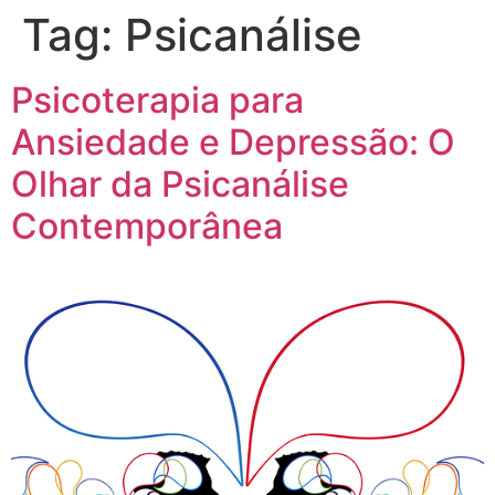
Tag:
Psicanálise
Psicoterapia para
Ansiedade e Depressão: O
Olhar da Psicanálise
Contemporânea