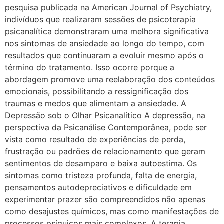
pesquisa publicada na American Journal of Psychiatry,
indivíduos que realizaram sessões de psicoterapia
psicanalítica demonstraram uma melhora significativa
nos sintomas de ansiedade ao longo do tempo, com
resultados que continuaram a evoluir mesmo após o
término do tratamento. Isso ocorre porque a
abordagem promove uma reelaboração dos conteúdos
emocionais, possibilitando a ressignificação dos
traumas e medos que alimentam a ansiedade. A
Depressão sob o Olhar Psicanalítico A depressão, na
perspectiva da Psicanálise Contemporânea, pode ser
vista como resultado de experiências de perda,
frustração ou padrões de relacionamento que geram
sentimentos de desamparo e baixa autoestima. Os
sintomas como tristeza profunda, falta de energia,
pensamentos autodepreciativos e dificuldade em
experimentar prazer são compreendidos não apenas
como desajustes químicos, mas como manifestações de
processos psíquicos mais complexos. A terapia