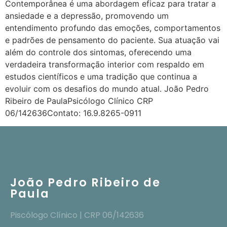
Contemporânea é uma abordagem eficaz para tratar a
ansiedade e a depressão, promovendo um
entendimento profundo das emoções, comportamentos
e padrões de pensamento do paciente. Sua atuação vai
além do controle dos sintomas, oferecendo uma
verdadeira transformação interior com respaldo em
estudos científicos e uma tradição que continua a
evoluir com os desafios do mundo atual. João Pedro
Ribeiro de PaulaPsicólogo Clínico CRP
06/142636Contato: 16.9.8265-0911
João Pedro Ribeiro de
Paula
Piscólogo Clínico | CRP 06/142636