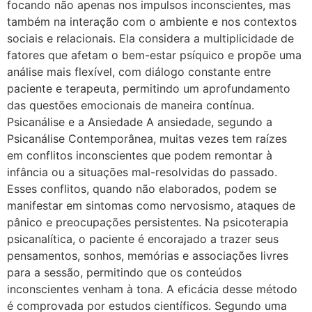
focando não apenas nos impulsos inconscientes, mas
também na interação com o ambiente e nos contextos
sociais e relacionais. Ela considera a multiplicidade de
fatores que afetam o bem-estar psíquico e propõe uma
análise mais flexível, com diálogo constante entre
paciente e terapeuta, permitindo um aprofundamento
das questões emocionais de maneira contínua.
Psicanálise e a Ansiedade A ansiedade, segundo a
Psicanálise Contemporânea, muitas vezes tem raízes
em conflitos inconscientes que podem remontar à
infância ou a situações mal-resolvidas do passado.
Esses conflitos, quando não elaborados, podem se
manifestar em sintomas como nervosismo, ataques de
pânico e preocupações persistentes. Na psicoterapia
psicanalítica, o paciente é encorajado a trazer seus
pensamentos, sonhos, memórias e associações livres
para a sessão, permitindo que os conteúdos
inconscientes venham à tona. A eficácia desse método
é comprovada por estudos científicos. Segundo uma