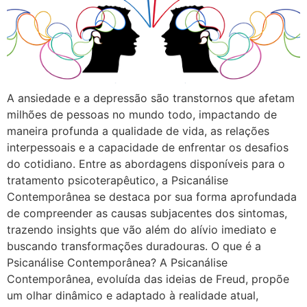
A ansiedade e a depressão são transtornos que afetam
milhões de pessoas no mundo todo, impactando de
maneira profunda a qualidade de vida, as relações
interpessoais e a capacidade de enfrentar os desafios
do cotidiano. Entre as abordagens disponíveis para o
tratamento psicoterapêutico, a Psicanálise
Contemporânea se destaca por sua forma aprofundada
de compreender as causas subjacentes dos sintomas,
trazendo insights que vão além do alívio imediato e
buscando transformações duradouras. O que é a
Psicanálise Contemporânea? A Psicanálise
Contemporânea, evoluída das ideias de Freud, propõe
um olhar dinâmico e adaptado à realidade atual,