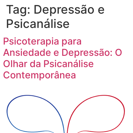
Tag:
Depressão e
Psicanálise
Psicoterapia para
Ansiedade e Depressão: O
Olhar da Psicanálise
Contemporânea