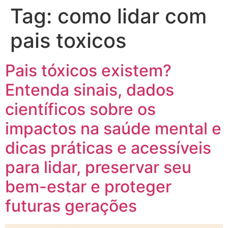
Tag:
como lidar com
pais toxicos
Pais tóxicos existem?
Entenda sinais, dados
científicos sobre os
impactos na saúde mental e
dicas práticas e acessíveis
para lidar, preservar seu
bem-estar e proteger
futuras gerações