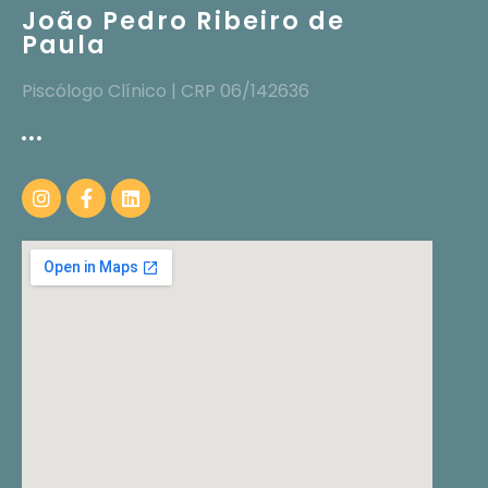
João Pedro Ribeiro de
Paula
Piscólogo Clínico | CRP 06/142636