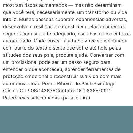
mostram riscos aumentados — mas não determinam
que você terá, necessariamente, um transtorno ou vida
infeliz. Muitas pessoas superam experiências adversas,
desenvolvem resiliência e constroem relacionamentos
seguros com suporte adequado, escolhas conscientes e
autocuidado. Onde buscar ajuda Se você se identificou
com parte do texto e sente que sofre até hoje pelas
atitudes dos seus pais, procure ajuda. Conversar com
um profissional pode ser um passo seguro para
entender o que aconteceu, aprender ferramentas de
proteção emocional e reconstruir sua vida com mais
autonomia. João Pedro Ribeiro de PaulaPsicólogo
Clínico CRP 06/142636Contato: 16.9.8265-0911
Referências selecionadas (para leitura)