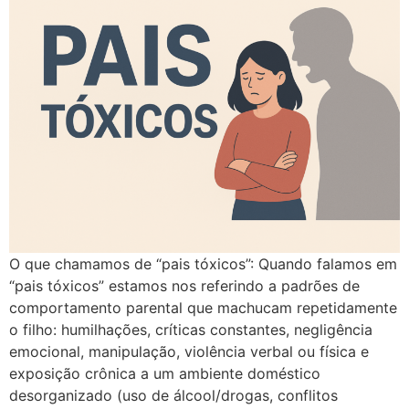
O que chamamos de “pais tóxicos”: Quando falamos em
“pais tóxicos” estamos nos referindo a padrões de
comportamento parental que machucam repetidamente
o filho: humilhações, críticas constantes, negligência
emocional, manipulação, violência verbal ou física e
exposição crônica a um ambiente doméstico
desorganizado (uso de álcool/drogas, conflitos